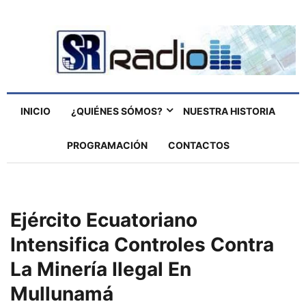
INICIO
¿QUIÉNES SÓMOS?
NUESTRA HISTORIA
PROGRAMACIÓN
CONTACTOS
Ejército Ecuatoriano
Intensifica Controles Contra
La Minería Ilegal En
Mullunamá