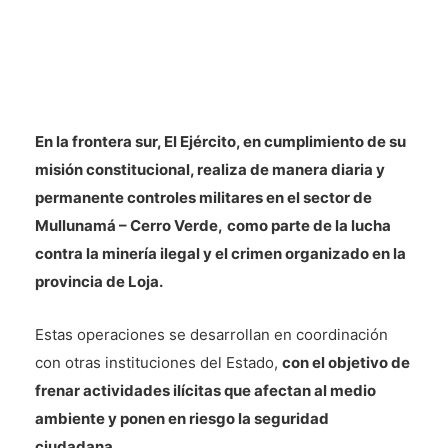
En la frontera sur, El Ejército, en cumplimiento de su
misión constitucional, realiza de manera diaria y
permanente controles militares en el sector de
Mullunamá – Cerro Verde,
como parte de la lucha
contra la minería ilegal y el crimen organizado en la
provincia de Loja.
Estas operaciones se desarrollan en coordinación
con otras instituciones del Estado,
con el objetivo de
frenar actividades ilícitas que afectan al medio
ambiente y ponen en riesgo la seguridad
ciudadana.