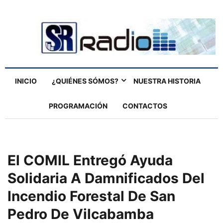
INICIO
¿QUIÉNES SÓMOS?
NUESTRA HISTORIA
PROGRAMACIÓN
CONTACTOS
El COMIL Entregó Ayuda
Solidaria A Damnificados Del
Incendio Forestal De San
Pedro De Vilcabamba