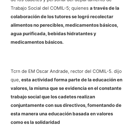
Trabajo Social del COMIL-5; quienes
a través de la
colaboración de los tutores se logró recolectar
alimentos no perecibles, medicamentos básicos,
agua purificada, bebidas hidratantes y
medicamentos básicos.
Tcrn de EM Oscar Andrade, rector del COMIL-5. dijo
que,
esta actividad forma parte de la educación en
valores, la misma que se evidencia en el constante
trabajo social que los cadetes realizan
conjuntamente con sus directivos, fomentando de
esta manera una educación basada en valores
como es la solidaridad