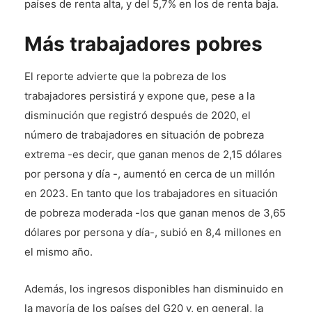
países de renta alta, y del 5,7% en los de renta baja.
Más trabajadores pobres
El reporte advierte que la pobreza de los
trabajadores persistirá y expone que, pese a la
disminución que registró después de 2020, el
número de trabajadores en situación de pobreza
extrema -es decir, que ganan menos de 2,15 dólares
por persona y día -, aumentó en cerca de un millón
en 2023. En tanto que los trabajadores en situación
de pobreza moderada -los que ganan menos de 3,65
dólares por persona y día-, subió en 8,4 millones en
el mismo año.
Además, los ingresos disponibles han disminuido en
la mayoría de los países del G20 y, en general, la