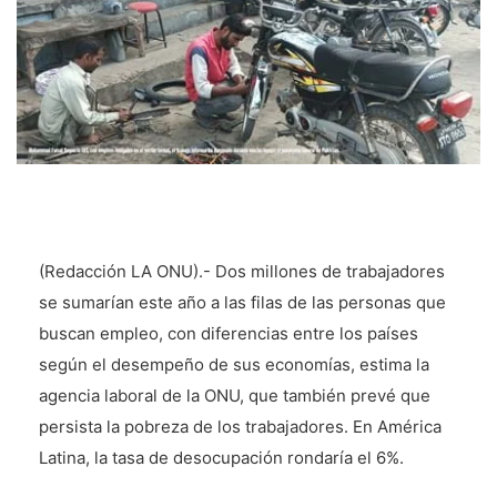
(Redacción LA ONU).- Dos millones de trabajadores
se sumarían este año a las filas de las personas que
buscan empleo, con diferencias entre los países
según el desempeño de sus economías, estima la
agencia laboral de la ONU, que también prevé que
persista la pobreza de los trabajadores. En América
Latina, la tasa de desocupación rondaría el 6%.