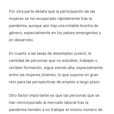
Por otra parte detalla que la participación de las
mujeres se ha recuperado rápidamente tras la
pandemia, aunque aún hay una notable brecha de
género, especialmente en los países emergentes y
en desarrollo.
En cuanto a las tasas de desempleo juvenil, la
cantidad de personas que no estudian, trabajan o
reciben formación, sigue siendo alta, especialmente
entre las mujeres jóvenes, lo que supone un gran
reto para las perspectivas de empleo a largo plazo.
Otro factor importante es que las personas que se
han reincorporado al mercado laboral tras la
pandemia tienden a no trabajar el mismo número de