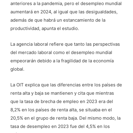
anteriores a la pandemia, pero el desempleo mundial
aumentará en 2024, al igual que las desigualdades,
además de que habrá un estancamiento de la
productividad, apunta el estudio.
La agencia laboral refiere que tanto las perspectivas
del mercado laboral como el desempleo mundial
empeorarán debido a la fragilidad de la economía
global.
La OIT explica que las diferencias entre los países de
renta alta y baja se mantienen y cita que mientras
que la tasa de brecha de empleo en 2023 era del
8,2% en los países de renta alta, se situaba en el
20,5% en el grupo de renta baja. Del mismo modo, la
tasa de desempleo en 2023 fue del 4,5% en los