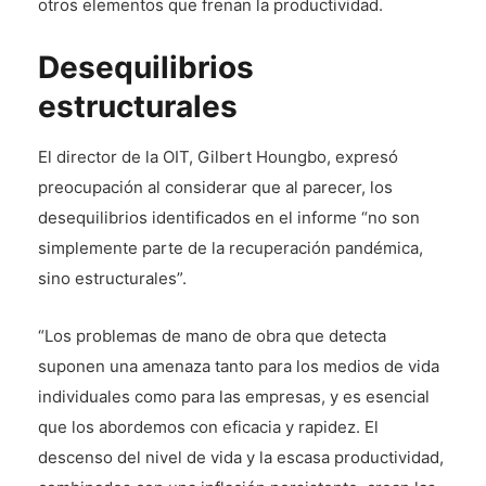
otros elementos que frenan la productividad.
Desequilibrios
estructurales
El director de la OIT, Gilbert Houngbo, expresó
preocupación al considerar que al parecer, los
desequilibrios identificados en el informe “no son
simplemente parte de la recuperación pandémica,
sino estructurales”.
“Los problemas de mano de obra que detecta
suponen una amenaza tanto para los medios de vida
individuales como para las empresas, y es esencial
que los abordemos con eficacia y rapidez. El
descenso del nivel de vida y la escasa productividad,