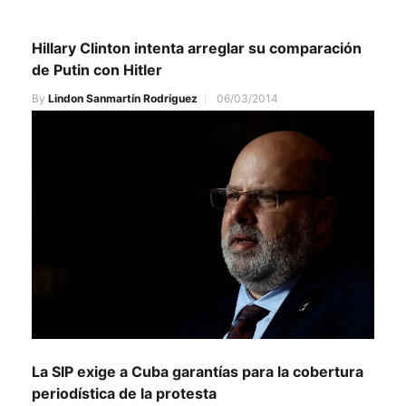
Hillary Clinton intenta arreglar su comparación
de Putin con Hitler
By
Lindon Sanmartín Rodríguez
06/03/2014
La SIP exige a Cuba garantías para la cobertura
periodística de la protesta