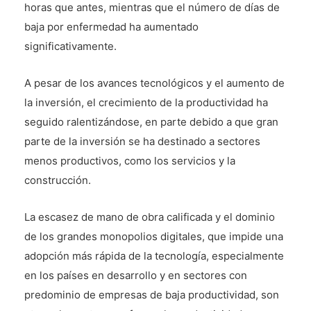
horas que antes, mientras que el número de días de
baja por enfermedad ha aumentado
significativamente.
A pesar de los avances tecnológicos y el aumento de
la inversión, el crecimiento de la productividad ha
seguido ralentizándose, en parte debido a que gran
parte de la inversión se ha destinado a sectores
menos productivos, como los servicios y la
construcción.
La escasez de mano de obra calificada y el dominio
de los grandes monopolios digitales, que impide una
adopción más rápida de la tecnología, especialmente
en los países en desarrollo y en sectores con
predominio de empresas de baja productividad, son