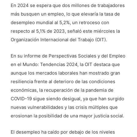
En 2024 se espera que dos millones de trabajadores
más busquen un empleo, lo que elevaría la tasa de
desempleo mundial al 5,2%, un retroceso con
respecto al 5,1% de 2023, señaló este miércoles la
Organización Internacional del Trabajo (OIT).
En su informe de Perspectivas Sociales y del Empleo
en el Mundo: Tendencias 2024, la OIT destaca que
aunque los mercados laborales han mostrado gran
resiliencia frente al deterioro de las condiciones
económicas, la recuperación de la pandemia de
COVID-19 sigue siendo desigual, ya que han surgido
nuevas vulnerabilidades y las crisis múltiples que
erosionan la posibilidad de una mayor justicia social.
El desempleo ha caído por debajo de los niveles