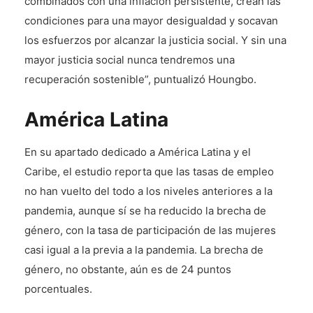
combinados con una inflación persistente, crean las
condiciones para una mayor desigualdad y socavan
los esfuerzos por alcanzar la justicia social. Y sin una
mayor justicia social nunca tendremos una
recuperación sostenible”, puntualizó Houngbo.
América Latina
En su apartado dedicado a América Latina y el
Caribe, el estudio reporta que las tasas de empleo
no han vuelto del todo a los niveles anteriores a la
pandemia, aunque sí se ha reducido la brecha de
género, con la tasa de participación de las mujeres
casi igual a la previa a la pandemia. La brecha de
género, no obstante, aún es de 24 puntos
porcentuales.