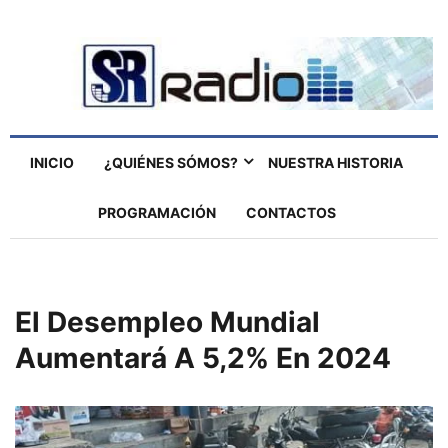
INICIO
¿QUIÉNES SÓMOS?
NUESTRA HISTORIA
PROGRAMACIÓN
CONTACTOS
El Desempleo Mundial
Aumentará A 5,2% En 2024