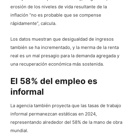
erosión de los niveles de vida resultante de la
inflación “no es probable que se compense
rápidamente”, calcula.
Los datos muestran que desigualdad de ingresos
también se ha incrementado, y la merma de la renta
real es un mal presagio para la demanda agregada y
una recuperación económica más sostenida.
El 58% del empleo es
informal
La agencia también proyecta que las tasas de trabajo
informal permanezcan estáticas en 2024,
representando alrededor del 58% de la mano de obra
mundial.