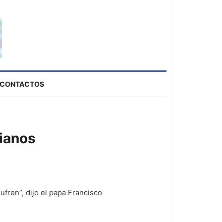
CONTACTOS
rianos
ufren”, dijo el papa Francisco