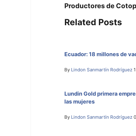
Productores de Cotopa
Related Posts
Ecuador: 18 millones de va
By
Lindon Sanmartín Rodríguez
1
Lundin Gold primera empres
las mujeres
By
Lindon Sanmartín Rodríguez