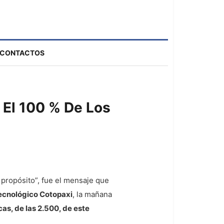
CONTACTOS
 El 100 % De Los
propósito”, fue el mensaje que
Tecnológico Cotopaxi
, la mañana
as, de las 2.500, de este