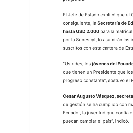
El Jefe de Estado explicó que el 
consiguiente, la
Secretaría de Ed
hasta USD 2.000
para la matrícul
por la Senescyt, lo asumirán las 
suscritos con esta cartera de Est
“Ustedes, los
jóvenes del Ecuad
que tienen un Presidente que los
progreso constante”, sostuvo el 
Cesar Augusto Vásquez, secreta
de gestión se ha cumplido con má
Ecuador, la juventud que confía e
puedan cambiar el país”, indicó.