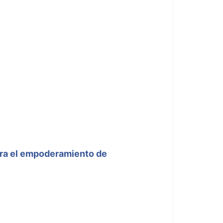
ara el empoderamiento de