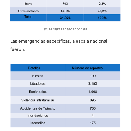
sr.semansantacantones
Las emergencias específicas, a escala nacional,
fueron: