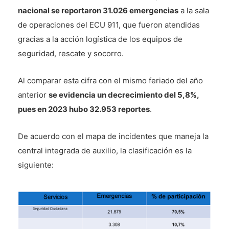
nacional se reportaron 31.026 emergencias
a la sala
de operaciones del ECU 911, que fueron atendidas
gracias a la acción logística de los equipos de
seguridad, rescate y socorro.
Al comparar esta cifra con el mismo feriado del año
anterior
se evidencia un decrecimiento del 5,8%,
pues en 2023 hubo 32.953 reportes
.
De acuerdo con el mapa de incidentes que maneja la
central integrada de auxilio, la clasificación es la
siguiente: