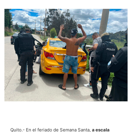
Quito.- En el feriado de Semana Santa,
a escala