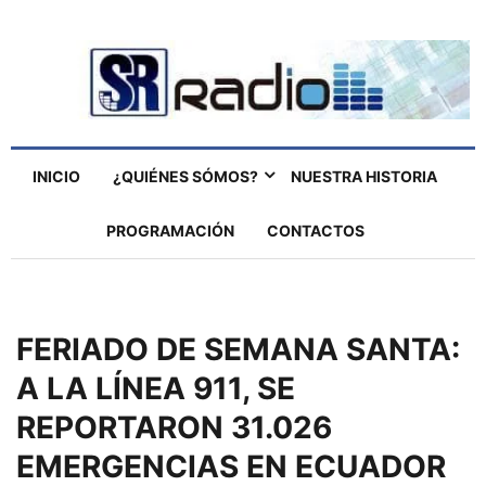
INICIO
¿QUIÉNES SÓMOS?
NUESTRA HISTORIA
PROGRAMACIÓN
CONTACTOS
FERIADO DE SEMANA SANTA:
A LA LÍNEA 911, SE
REPORTARON 31.026
EMERGENCIAS EN ECUADOR