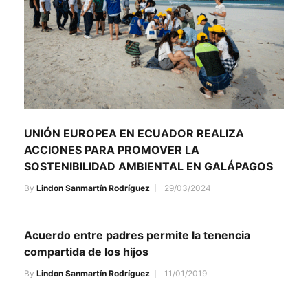
UNIÓN EUROPEA EN ECUADOR REALIZA
ACCIONES PARA PROMOVER LA
SOSTENIBILIDAD AMBIENTAL EN GALÁPAGOS
By
Lindon Sanmartín Rodríguez
29/03/2024
Acuerdo entre padres permite la tenencia
compartida de los hijos
By
Lindon Sanmartín Rodríguez
11/01/2019