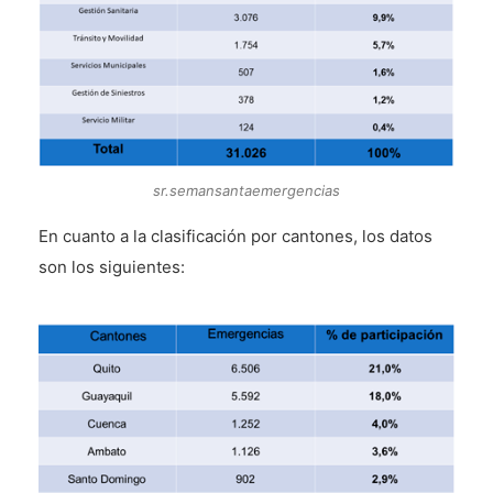
sr.semansantaemergencias
En cuanto a la clasificación por cantones, los datos
son los siguientes: