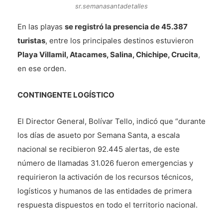
sr.semanasantadetalles
En las playas
se registró la presencia de 45.387
turistas
, entre los principales destinos estuvieron
Playa Villamil, Atacames, Salina, Chichipe, Crucita
,
en ese orden.
CONTINGENTE LOGÍSTICO
El Director General, Bolívar Tello, indicó que “durante
los días de asueto por Semana Santa, a escala
nacional se recibieron 92.445 alertas, de este
número de llamadas 31.026 fueron emergencias y
requirieron la activación de los recursos técnicos,
logísticos y humanos de las entidades de primera
respuesta dispuestos en todo el territorio nacional.