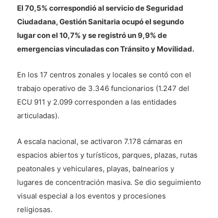
El 70,5% correspondió al servicio de Seguridad
Ciudadana, Gestión Sanitaria ocupó el segundo
lugar con el 10,7% y se registró un 9,9% de
emergencias vinculadas con Tránsito y Movilidad.
En los 17 centros zonales y locales se contó con el
trabajo operativo de 3.346 funcionarios (1.247 del
ECU 911 y 2.099 corresponden a las entidades
articuladas).
A escala nacional, se activaron 7.178 cámaras en
espacios abiertos y turísticos, parques, plazas, rutas
peatonales y vehiculares, playas, balnearios y
lugares de concentración masiva. Se dio seguimiento
visual especial a los eventos y procesiones
religiosas.