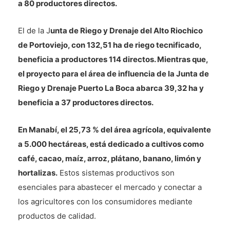
a 80 productores directos.
El de la J
unta de Riego y Drenaje del Alto Riochico
de Portoviejo, con 132,51 ha de riego tecnificado,
beneficia a productores 114 directos. Mientras que,
el proyecto para el área de influencia de la Junta de
Riego y Drenaje Puerto La Boca abarca 39,32 ha y
beneficia a 37 productores directos.
En Manabí, el 25,73 % del área agrícola, equivalente
a 5.000 hectáreas, está dedicado a cultivos como
café, cacao, maíz, arroz, plátano, banano, limón y
hortalizas.
Estos sistemas productivos son
esenciales para abastecer el mercado y conectar a
los agricultores con los consumidores mediante
productos de calidad.