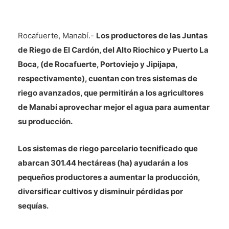
Rocafuerte, Manabí.-
Los productores de las Juntas
de Riego de El Cardón, del Alto Riochico y Puerto La
Boca, (de Rocafuerte, Portoviejo y Jipijapa,
respectivamente), cuentan con tres sistemas de
riego avanzados, que permitirán a los agricultores
de Manabí aprovechar mejor el agua para aumentar
su producción.
Los sistemas de riego parcelario tecnificado que
abarcan 301.44 hectáreas (ha) ayudarán a los
pequeños productores a aumentar la producción,
diversificar cultivos y disminuir pérdidas por
sequías.