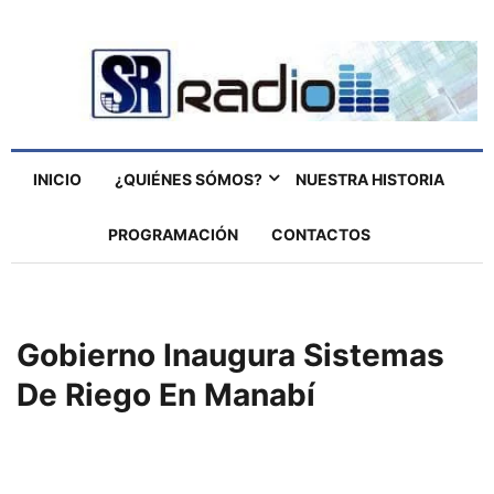
INICIO
¿QUIÉNES SÓMOS?
NUESTRA HISTORIA
PROGRAMACIÓN
CONTACTOS
Gobierno Inaugura Sistemas
De Riego En Manabí