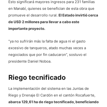
Esto significará mayores ingresos para 231 familias
en Manabí, quienes se benefician de esta obra que
promueve el desarrollo rural.
El Estado invirtió cerca
de USD 2 millones para llevar a cabo este
importante proyecto.
“ya no sufrirán más la falta de agua ni el gasto
excesivo de tanqueros, atado muchas veces a
negociados que por fin caducaron”, sostuvo el
presidente Daniel Noboa.
Riego tecnificado
La implementación del sistema en las Juntas de
Riego y Drenaje El Cardón en el cantón Rocafuerte,
abarca 129,61 ha de riego tecnificado, beneficiando