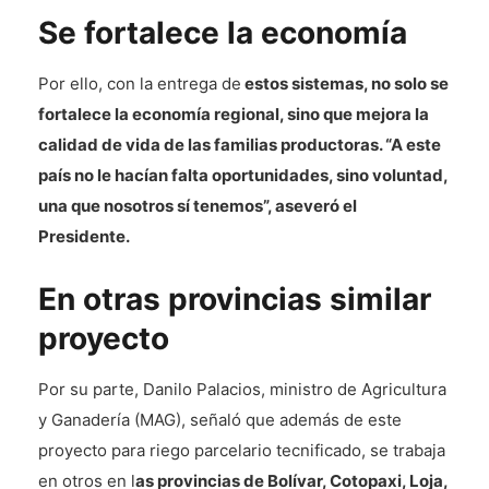
Se fortalece la economía
Por ello, con la entrega de
estos sistemas, no solo se
fortalece la economía regional, sino que mejora la
calidad de vida de las familias productoras. “A este
país no le hacían falta oportunidades, sino voluntad,
una que nosotros sí tenemos”, aseveró el
Presidente.
En otras provincias similar
proyecto
Por su parte, Danilo Palacios, ministro de Agricultura
y Ganadería (MAG), señaló que además de este
proyecto para riego parcelario tecnificado, se trabaja
en otros en l
as provincias de Bolívar, Cotopaxi, Loja,