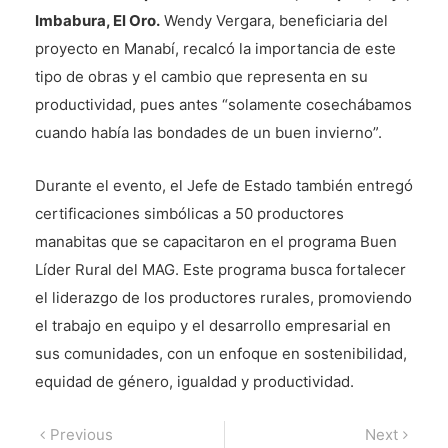
Imbabura, El Oro.
Wendy Vergara, beneficiaria del
proyecto en Manabí, recalcó la importancia de este
tipo de obras y el cambio que representa en su
productividad, pues antes “solamente cosechábamos
cuando había las bondades de un buen invierno”.
Durante el evento, el Jefe de Estado también entregó
certificaciones simbólicas a 50 productores
manabitas que se capacitaron en el programa Buen
Líder Rural del MAG. Este programa busca fortalecer
el liderazgo de los productores rurales, promoviendo
el trabajo en equipo y el desarrollo empresarial en
sus comunidades, con un enfoque en sostenibilidad,
equidad de género, igualdad y productividad.
Navegación
Previous
Next
Previous
Next