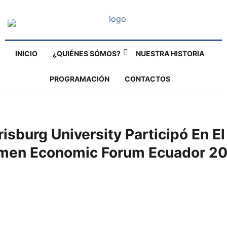
INICIO
¿QUIÉNES SÓMOS?
NUESTRA HISTORIA
PROGRAMACIÓN
CONTACTOS
risburg University Participó En El
en Economic Forum Ecuador 2