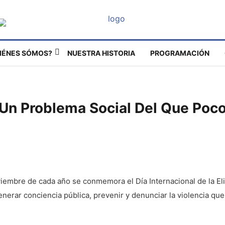
IÉNES SÓMOS?
NUESTRA HISTORIA
PROGRAMACIÓN
 Un Problema Social Del Que Poc
viembre de cada año se conmemora el Día Internacional de la Eli
nerar conciencia pública, prevenir y denunciar la violencia que