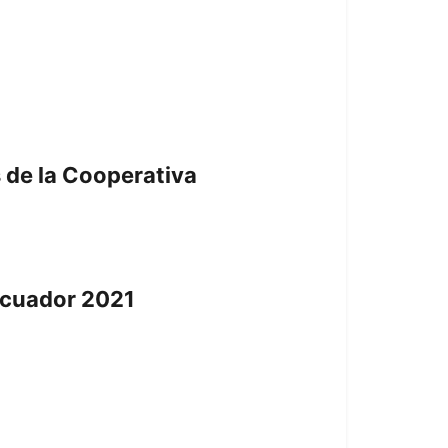
 de la Cooperativa
Ecuador 2021