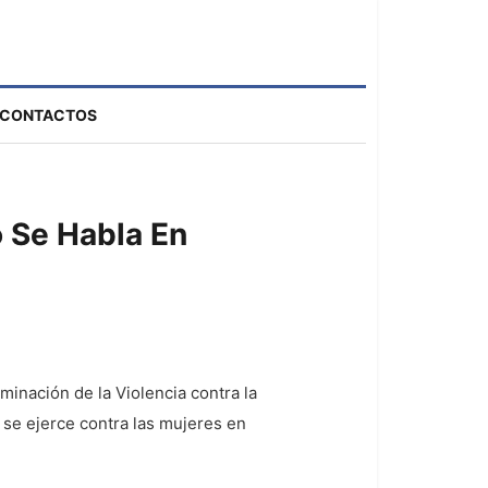
CONTACTOS
o Se Habla En
minación de la Violencia contra la
 se ejerce contra las mujeres en