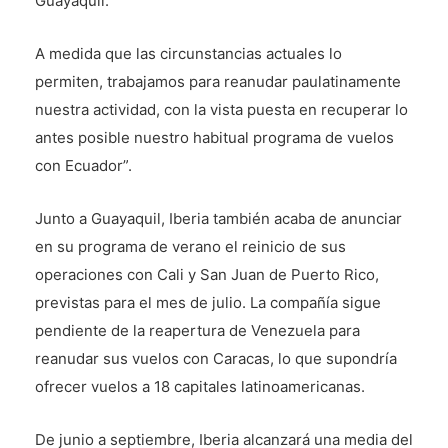
Guayaquil.
A medida que las circunstancias actuales lo
permiten, trabajamos para reanudar paulatinamente
nuestra actividad, con la vista puesta en recuperar lo
antes posible nuestro habitual programa de vuelos
con Ecuador”.
Junto a Guayaquil, Iberia también acaba de anunciar
en su programa de verano el reinicio de sus
operaciones con Cali y San Juan de Puerto Rico,
previstas para el mes de julio. La compañía sigue
pendiente de la reapertura de Venezuela para
reanudar sus vuelos con Caracas, lo que supondría
ofrecer vuelos a 18 capitales latinoamericanas.
De junio a septiembre, Iberia alcanzará una media del