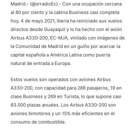
Madrid.- (@srradioEc).- Con una ocupación cercana
al 80 por ciento y la cabina Business casi completa
hoy, 4 de mayo 2021, Iberia ha reiniciado sus vuelos
directos desde Guayaquil y lo ha hecho con el avión
Airbus A330-200, EC-MJA, vinilado con imágenes de
la Comunidad de Madrid en un guiño por acercar la
capital española a América Latina como puerta
natural de entrada a Europa.
Estos vuelos son operados con aviones Airbus
A330-200, con capacidad para 288 pasajeros, 19 en
clase Business y 269 en Turista, lo que supone casi
83.000 plazas anuales. Los Airbus A330-200 son
aviones bimotores y un 15% más eficientes en el
consumo de combustible.