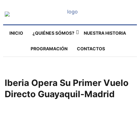
INICIO
¿QUIÉNES SÓMOS?
NUESTRA HISTORIA
PROGRAMACIÓN
CONTACTOS
Iberia Opera Su Primer Vuelo
Directo Guayaquil-Madrid