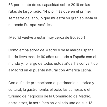
53 por ciento de su capacidad sobre 2019 en las
rutas de largo radio, 14 p.p. más que en el primer
semestre del año, lo que muestra su gran apuesta el
mercado Europa-América.
¡Madrid vuelve a estar muy cerca de Ecuador!
Como embajadora de Madrid y de la marca España,
Iberia lleva más de 90 años uniendo a España con el
mundo y, lo largo de todos estos años, ha convertido
a Madrid en el puente natural con América Latina.
Con el fin de promocionar el patrimonio histórico y
cultural, la gastronomía, el ocio, las compras o el
turismo de negocios de la Comunidad de Madrid,
entre otros, la aerolínea ha vinilado uno de sus 13