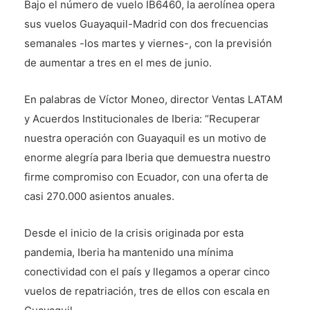
Bajo el número de vuelo IB6460, la aerolínea opera
sus vuelos Guayaquil-Madrid con dos frecuencias
semanales -los martes y viernes-, con la previsión
de aumentar a tres en el mes de junio.
En palabras de Víctor Moneo, director Ventas LATAM
y Acuerdos Institucionales de Iberia: “Recuperar
nuestra operación con Guayaquil es un motivo de
enorme alegría para Iberia que demuestra nuestro
firme compromiso con Ecuador, con una oferta de
casi 270.000 asientos anuales.
Desde el inicio de la crisis originada por esta
pandemia, Iberia ha mantenido una mínima
conectividad con el país y llegamos a operar cinco
vuelos de repatriación, tres de ellos con escala en