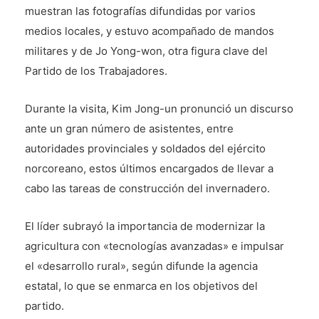
muestran las fotografías difundidas por varios
medios locales, y estuvo acompañado de mandos
militares y de Jo Yong-won, otra figura clave del
Partido de los Trabajadores.
Durante la visita, Kim Jong-un pronunció un discurso
ante un gran número de asistentes, entre
autoridades provinciales y soldados del ejército
norcoreano, estos últimos encargados de llevar a
cabo las tareas de construcción del invernadero.
El líder subrayó la importancia de modernizar la
agricultura con «tecnologías avanzadas» e impulsar
el «desarrollo rural», según difunde la agencia
estatal, lo que se enmarca en los objetivos del
partido.