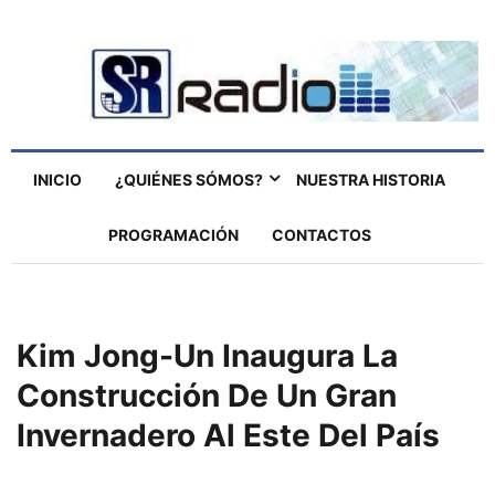
INICIO
¿QUIÉNES SÓMOS?
NUESTRA HISTORIA
PROGRAMACIÓN
CONTACTOS
Kim Jong-Un Inaugura La
Construcción De Un Gran
Invernadero Al Este Del País