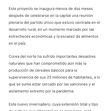
Este proyecto se inaugura menos de dos meses
después de celebrarse en la capital una reunión
plenaria del partido único que estuvo centrada en el
desarrollo rural, en un momento marcado por las
estrecheces económicas y la escasez de alimentos
en el país.
Corea del norte ha sufrido importantes desastres
naturales que han comprometido aún más la
producción de cereales básicos para la
supervivencia de sus 25 millones de habitantes, a lo
que se suma estar cercado por las sanciones y el
aislamiento extremo por la pandemia.
Esta nuevo invernadero, cuya extensión total y tipo