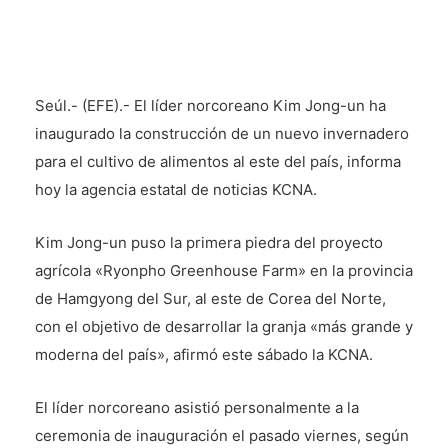
Seúl.- (EFE).- El líder norcoreano Kim Jong-un ha
inaugurado la construcción de un nuevo invernadero
para el cultivo de alimentos al este del país, informa
hoy la agencia estatal de noticias KCNA.
Kim Jong-un puso la primera piedra del proyecto
agrícola «Ryonpho Greenhouse Farm» en la provincia
de Hamgyong del Sur, al este de Corea del Norte,
con el objetivo de desarrollar la granja «más grande y
moderna del país», afirmó este sábado la KCNA.
El líder norcoreano asistió personalmente a la
ceremonia de inauguración el pasado viernes, según