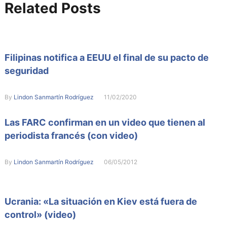
Related Posts
Filipinas notifica a EEUU el final de su pacto de
seguridad
By
Lindon Sanmartín Rodríguez
11/02/2020
Las FARC confirman en un video que tienen al
periodista francés (con video)
By
Lindon Sanmartín Rodríguez
06/05/2012
Ucrania: «La situación en Kiev está fuera de
control» (video)