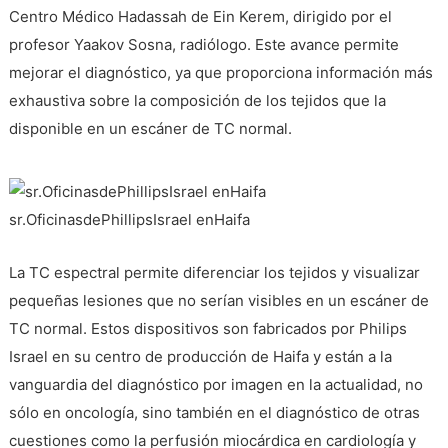
Centro Médico Hadassah de Ein Kerem, dirigido por el
profesor Yaakov Sosna, radiólogo. Este avance permite
mejorar el diagnóstico, ya que proporciona información más
exhaustiva sobre la composición de los tejidos que la
disponible en un escáner de TC normal.
sr.OficinasdePhillipsIsrael enHaifa
La TC espectral permite diferenciar los tejidos y visualizar
pequeñas lesiones que no serían visibles en un escáner de
TC normal. Estos dispositivos son fabricados por Philips
Israel en su centro de producción de Haifa y están a la
vanguardia del diagnóstico por imagen en la actualidad, no
sólo en oncología, sino también en el diagnóstico de otras
cuestiones como la perfusión miocárdica en cardiología y