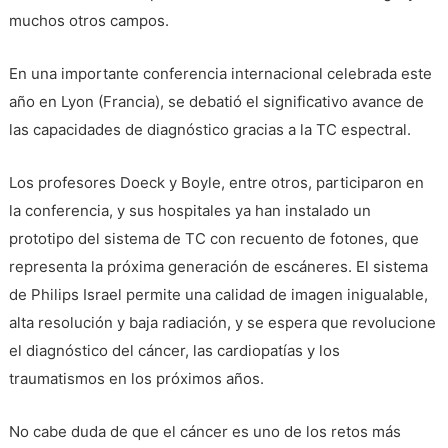
muchos otros campos.
En una importante conferencia internacional celebrada este
año en Lyon (Francia), se debatió el significativo avance de
las capacidades de diagnóstico gracias a la TC espectral.
Los profesores Doeck y Boyle, entre otros, participaron en
la conferencia, y sus hospitales ya han instalado un
prototipo del sistema de TC con recuento de fotones, que
representa la próxima generación de escáneres. El sistema
de Philips Israel permite una calidad de imagen inigualable,
alta resolución y baja radiación, y se espera que revolucione
el diagnóstico del cáncer, las cardiopatías y los
traumatismos en los próximos años.
No cabe duda de que el cáncer es uno de los retos más