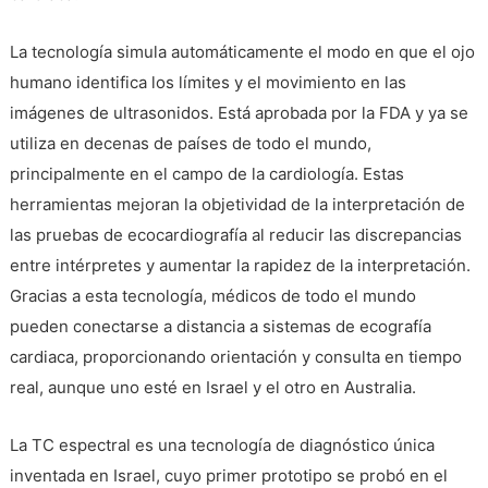
La tecnología simula automáticamente el modo en que el ojo
humano identifica los límites y el movimiento en las
imágenes de ultrasonidos. Está aprobada por la FDA y ya se
utiliza en decenas de países de todo el mundo,
principalmente en el campo de la cardiología. Estas
herramientas mejoran la objetividad de la interpretación de
las pruebas de ecocardiografía al reducir las discrepancias
entre intérpretes y aumentar la rapidez de la interpretación.
Gracias a esta tecnología, médicos de todo el mundo
pueden conectarse a distancia a sistemas de ecografía
cardiaca, proporcionando orientación y consulta en tiempo
real, aunque uno esté en Israel y el otro en Australia.
La TC espectral es una tecnología de diagnóstico única
inventada en Israel, cuyo primer prototipo se probó en el