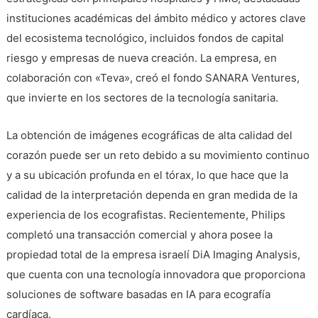
instituciones académicas del ámbito médico y actores clave
del ecosistema tecnológico, incluidos fondos de capital
riesgo y empresas de nueva creación. La empresa, en
colaboración con «Teva», creó el fondo SANARA Ventures,
que invierte en los sectores de la tecnología sanitaria.
La obtención de imágenes ecográficas de alta calidad del
corazón puede ser un reto debido a su movimiento continuo
y a su ubicación profunda en el tórax, lo que hace que la
calidad de la interpretación dependa en gran medida de la
experiencia de los ecografistas. Recientemente, Philips
completó una transacción comercial y ahora posee la
propiedad total de la empresa israelí DiA Imaging Analysis,
que cuenta con una tecnología innovadora que proporciona
soluciones de software basadas en IA para ecografía
cardíaca.