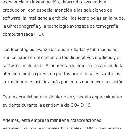
excelencia en investigación, desarrollo avanzado y
producción, con especial atención a las soluciones de
software, la inteligencia artificial, las tecnologías en la nube,
la ultrasonografía y la tecnología avanzada de tomografía
computerizada (TC).
Las tecnologías avanzadas desarrolladas y fabricadas por
Philips Israel en el campo de los dispositivos médicos y el
software, incluida la IA, aumentan y mejoran la calidad de la
atención médica prestada por los profesionales sanitarios,
permitiéndoles asistir a más pacientes con mayor precisión.
Esto es crucial para cualquier país y resultó especialmente
evidente durante la pandemia de COVID-19.
Además, esta empresa mantiene colaboraciones
estratégicas con principales hospitales y HMO, destacadas