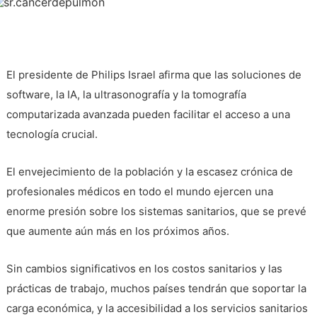
El presidente de Philips Israel afirma que las soluciones de
software, la IA, la ultrasonografía y la tomografía
computarizada avanzada pueden facilitar el acceso a una
tecnología crucial.
El envejecimiento de la población y la escasez crónica de
profesionales médicos en todo el mundo ejercen una
enorme presión sobre los sistemas sanitarios, que se prevé
que aumente aún más en los próximos años.
Sin cambios significativos en los costos sanitarios y las
prácticas de trabajo, muchos países tendrán que soportar la
carga económica, y la accesibilidad a los servicios sanitarios