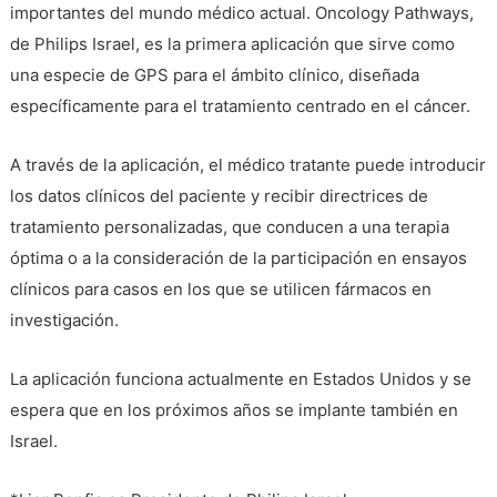
importantes del mundo médico actual. Oncology Pathways,
de Philips Israel, es la primera aplicación que sirve como
una especie de GPS para el ámbito clínico, diseñada
específicamente para el tratamiento centrado en el cáncer.
A través de la aplicación, el médico tratante puede introducir
los datos clínicos del paciente y recibir directrices de
tratamiento personalizadas, que conducen a una terapia
óptima o a la consideración de la participación en ensayos
clínicos para casos en los que se utilicen fármacos en
investigación.
La aplicación funciona actualmente en Estados Unidos y se
espera que en los próximos años se implante también en
Israel.