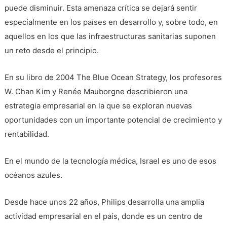
puede disminuir. Esta amenaza crítica se dejará sentir
especialmente en los países en desarrollo y, sobre todo, en
aquellos en los que las infraestructuras sanitarias suponen
un reto desde el principio.
En su libro de 2004 The Blue Ocean Strategy, los profesores
W. Chan Kim y Renée Mauborgne describieron una
estrategia empresarial en la que se exploran nuevas
oportunidades con un importante potencial de crecimiento y
rentabilidad.
En el mundo de la tecnología médica, Israel es uno de esos
océanos azules.
Desde hace unos 22 años, Philips desarrolla una amplia
actividad empresarial en el país, donde es un centro de