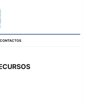
CONTACTOS
RECURSOS