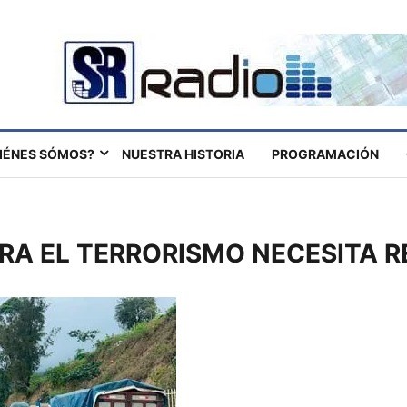
IÉNES SÓMOS?
NUESTRA HISTORIA
PROGRAMACIÓN
RA EL TERRORISMO NECESITA 