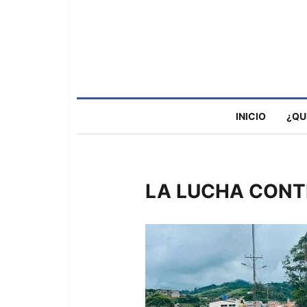
INICIO
¿QU
LA LUCHA CONT