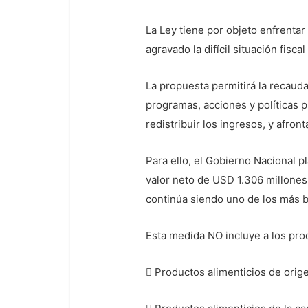
La Ley tiene por objeto enfrentar 
agravado la difícil situación fisc
La propuesta permitirá la recauda
programas, acciones y políticas p
redistribuir los ingresos, y afron
Para ello, el Gobierno Nacional pl
valor neto de USD 1.306 millones 
continúa siendo uno de los más b
Esta medida NO incluye a los pro
 Productos alimenticios de origen