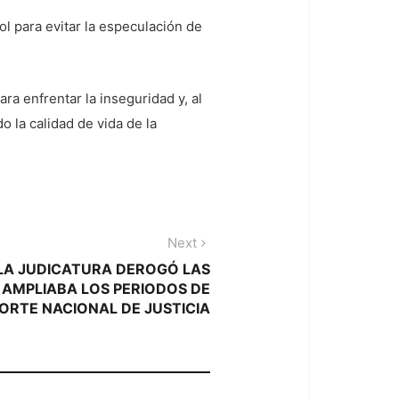
l para evitar la especulación de
ra enfrentar la inseguridad y, al
 la calidad de vida de la
Next
Next
post:
 LA JUDICATURA DEROGÓ LAS
 AMPLIABA LOS PERIODOS DE
CORTE NACIONAL DE JUSTICIA