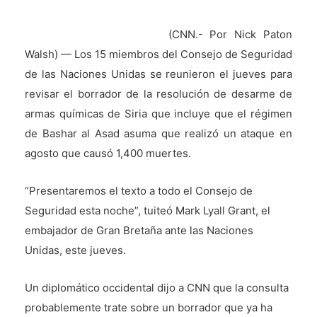
(CNN.- Por Nick Paton
Walsh) — Los 15 miembros del Consejo de Seguridad
de las Naciones Unidas se reunieron el jueves para
revisar el borrador de la resolución de desarme de
armas químicas de Siria que incluye que el régimen
de Bashar al Asad asuma que realizó un ataque en
agosto que causó 1,400 muertes.
“Presentaremos el texto a todo el Consejo de
Seguridad esta noche”, tuiteó Mark Lyall Grant, el
embajador de Gran Bretaña ante las Naciones
Unidas, este jueves.
Un diplomático occidental dijo a CNN que la consulta
probablemente trate sobre un borrador que ya ha