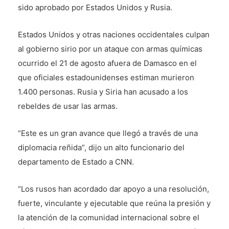
sido aprobado por Estados Unidos y Rusia.
Estados Unidos y otras naciones occidentales culpan
al gobierno sirio por un ataque con armas químicas
ocurrido el 21 de agosto afuera de Damasco en el
que oficiales estadounidenses estiman murieron
1.400 personas. Rusia y Siria han acusado a los
rebeldes de usar las armas.
“Este es un gran avance que llegó a través de una
diplomacia reñida”, dijo un alto funcionario del
departamento de Estado a CNN.
“Los rusos han acordado dar apoyo a una resolución,
fuerte, vinculante y ejecutable que reúna la presión y
la atención de la comunidad internacional sobre el