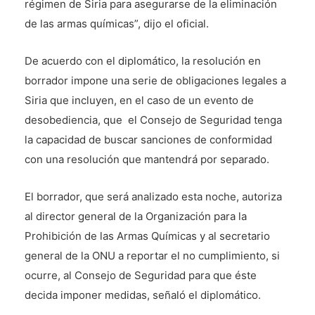
régimen de Siria para asegurarse de la eliminación
de las armas químicas”, dijo el oficial.
De acuerdo con el diplomático, la resolución en
borrador impone una serie de obligaciones legales a
Siria que incluyen, en el caso de un evento de
desobediencia, que el Consejo de Seguridad tenga
la capacidad de buscar sanciones de conformidad
con una resolución que mantendrá por separado.
El borrador, que será analizado esta noche, autoriza
al director general de la Organización para la
Prohibición de las Armas Químicas y al secretario
general de la ONU a reportar el no cumplimiento, si
ocurre, al Consejo de Seguridad para que éste
decida imponer medidas, señaló el diplomático.