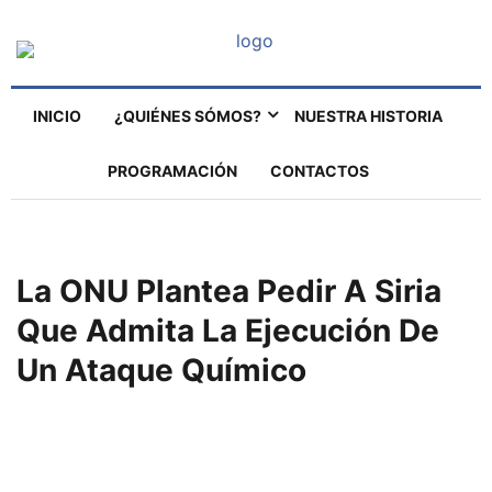
INICIO
¿QUIÉNES SÓMOS?
NUESTRA HISTORIA
PROGRAMACIÓN
CONTACTOS
La ONU Plantea Pedir A Siria
Que Admita La Ejecución De
Un Ataque Químico