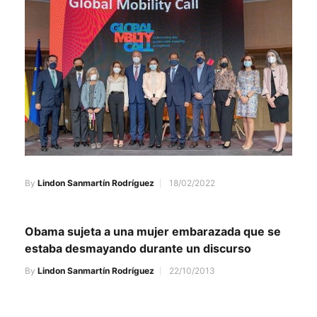
By
Lindon Sanmartín Rodríguez
18/02/2022
Obama sujeta a una mujer embarazada que se
estaba desmayando durante un discurso
By
Lindon Sanmartín Rodríguez
22/10/2013