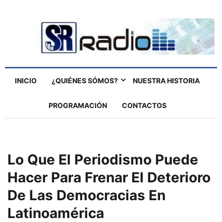
INICIO
¿QUIÉNES SÓMOS?
NUESTRA HISTORIA
PROGRAMACIÓN
CONTACTOS
Lo Que El Periodismo Puede
Hacer Para Frenar El Deterioro
De Las Democracias En
Latinoamérica