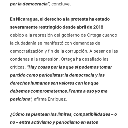
por la democracia”,
concluye.
En Nicaragua, el derecho a la protesta ha estado
severamente restringido desde abril de 2018
debido a la represión del gobierno de Ortega cuando
la ciudadanía se manifestó con demandas de
democratización y fin de la corrupción. A pesar de las
condenas a la represión, Ortega ha desafiado las
críticas.
“Hay cosas por las que sí podemos tomar
partido como periodistas: la democracia y los
derechos humanos son valores con los que
debemos comprometernos. Frente a eso yo me
posiciono”,
afirma Enriquez.
¿Cómo se plantean los límites, compatibilidades – o
no – entre activismo y periodismo en estos