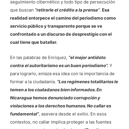
seguimiento cibernético y todo tipo de persecución
que buscan
“retirarle el crédito a la prensa”
.
Esa
realidad entorpece el camino del periodismo como
servicio público y transparente porque se ve
confrontado a un discurso de desprestigio con el
cual tiene que batallar.
En las palabras de Enriquez,
“el mejor antídoto
contra el autoritarismo es un buen periodismo”.
Y
para lograrlo, enlaza esa idea con la importancia de
formar a la ciudadanía.
“Los regímenes totalitarios le
temen a los ciudadanos bien informados. En
Nicaragua hemos denunciado corrupción y
violaciones a los derechos humanos. No callar es
fundamental”
, asevera desde el exilio. En esos
contextos, no callar implica proteger a las fuentes