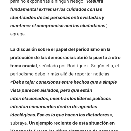
para no exponerlas a ningún riesgo.
“Resulta
fundamental extremar los cuidados con las
identidades de las personas entrevistadas y
mantener el compromiso con los ciudadanos”,
agrega.
La discusión sobre el papel del periodismo en la
protección de las democracias abrió la puerta a otro
tema crucial
, señalado por Rodríguez. Según ella, el
periodismo debe ir más allá de reportar noticias.
«Debe tejer conexiones entre hechos que a simple
vista parecen aislados, pero que están
interrelacionados, mientras los líderes políticos
intentan enmarcarlos dentro de agendas
ideológicas. Eso es lo que hacen los dictadores»
,
subraya.
Un ejemplo reciente de esta situación en