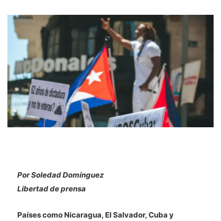
Por Soledad Domínguez
Libertad de prensa
Países como Nicaragua, El Salvador, Cuba y