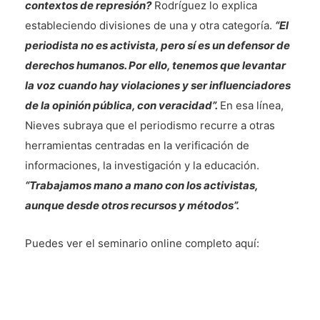
contextos de represión?
Rodríguez lo explica
estableciendo divisiones de una y otra categoría.
“El
periodista no es activista, pero sí es un defensor de
derechos humanos. Por ello, tenemos que levantar
la voz cuando hay violaciones y ser influenciadores
de la opinión pública, con veracidad”.
En esa línea,
Nieves subraya que el periodismo recurre a otras
herramientas centradas en la verificación de
informaciones, la investigación y la educación.
“Trabajamos mano a mano con los activistas,
aunque desde otros recursos y métodos”.
Puedes ver el seminario online completo aquí: