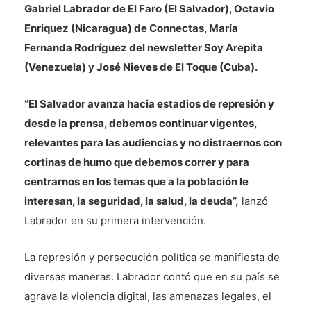
Gabriel Labrador de El Faro (El Salvador), Octavio
Enriquez (Nicaragua) de Connectas, María
Fernanda Rodríguez del newsletter Soy Arepita
(Venezuela) y José Nieves de El Toque (Cuba).
“El Salvador avanza hacia estadios de represión y
desde la prensa, debemos continuar vigentes,
relevantes para las audiencias y no distraernos con
cortinas de humo que debemos correr y para
centrarnos en los temas que a la población le
interesan, la seguridad, la salud, la deuda”,
lanzó
Labrador en su primera intervención.
La represión y persecución política se manifiesta de
diversas maneras. Labrador contó que en su país se
agrava la violencia digital, las amenazas legales, el