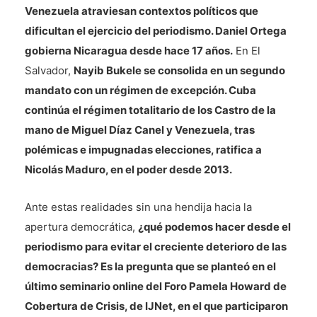
Venezuela atraviesan contextos políticos que
dificultan el ejercicio del periodismo. Daniel Ortega
gobierna Nicaragua desde hace 17 años.
En El
Salvador,
Nayib Bukele se consolida en un segundo
mandato con un régimen de excepción. Cuba
continúa el régimen totalitario de los Castro de la
mano de Miguel Díaz Canel y Venezuela, tras
polémicas e impugnadas elecciones, ratifica a
Nicolás Maduro, en el poder desde 2013.
Ante estas realidades sin una hendija hacia la
apertura democrática,
¿qué podemos hacer desde el
periodismo para evitar el creciente deterioro de las
democracias? Es la pregunta que se planteó en el
último seminario online del Foro Pamela Howard de
Cobertura de Crisis, de IJNet, en el que participaron