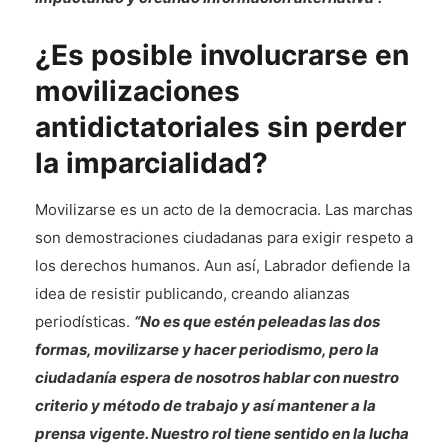
¿Es posible involucrarse en
movilizaciones
antidictatoriales sin perder
la imparcialidad?
Movilizarse es un acto de la democracia. Las marchas
son demostraciones ciudadanas para exigir respeto a
los derechos humanos. Aun así, Labrador defiende la
idea de resistir publicando, creando alianzas
periodísticas.
“No es que estén peleadas las dos
formas, movilizarse y hacer periodismo, pero la
ciudadanía espera de nosotros hablar con nuestro
criterio y método de trabajo y así mantener a la
prensa vigente. Nuestro rol tiene sentido en la lucha