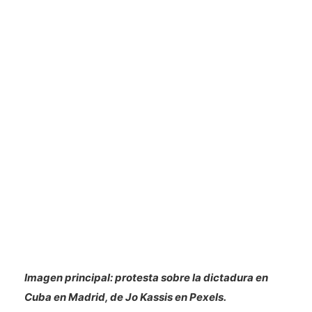
Imagen principal: protesta sobre la dictadura en
Cuba en Madrid, de Jo Kassis en Pexels.