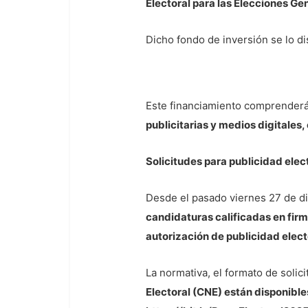
Electoral para las Elecciones G
Dicho fondo de inversión se lo di
Este financiamiento comprenderá
publicitarias y medios digitales,
Solicitudes para publicidad elec
Desde el pasado viernes 27 de d
candidaturas calificadas en firm
autorización de publicidad elect
La normativa, el formato de solici
Electoral (CNE) están disponibles