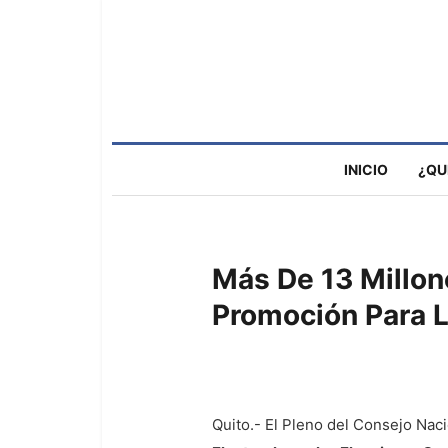
INICIO
¿QU
Más De 13 Millon
Promoción Para 
Quito.- El Pleno del Consejo Nac