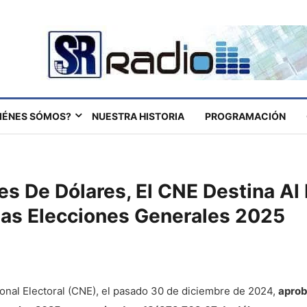
IÉNES SÓMOS?
NUESTRA HISTORIA
PROGRAMACIÓN
es De Dólares, El CNE Destina Al
Las Elecciones Generales 2025
ional Electoral (CNE), el pasado 30 de diciembre de 2024,
aprob