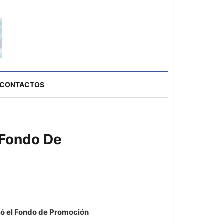
CONTACTOS
 Fondo De
ó el Fondo de Promoción