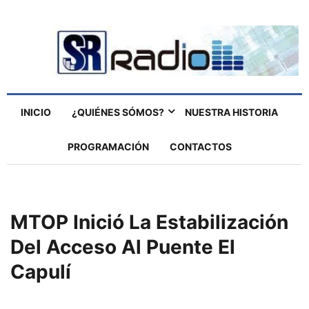
INICIO
¿QUIÉNES SÓMOS?
NUESTRA HISTORIA
PROGRAMACIÓN
CONTACTOS
MTOP Inició La Estabilización
Del Acceso Al Puente El
Capulí