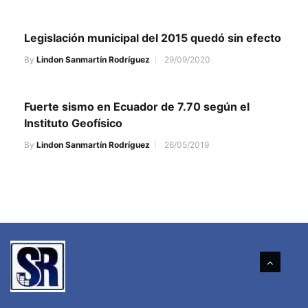
Legislación municipal del 2015 quedó sin efecto
By
Lindon Sanmartín Rodríguez
29/09/2020
Fuerte sismo en Ecuador de 7.70 según el
Instituto Geofísico
By
Lindon Sanmartín Rodríguez
26/05/2019