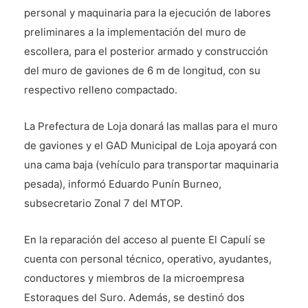
personal y maquinaria para la ejecución de labores
preliminares a la implementación del muro de
escollera, para el posterior armado y construcción
del muro de gaviones de 6 m de longitud, con su
respectivo relleno compactado.
La Prefectura de Loja donará las mallas para el muro
de gaviones y el GAD Municipal de Loja apoyará con
una cama baja (vehículo para transportar maquinaria
pesada), informó Eduardo Punín Burneo,
subsecretario Zonal 7 del MTOP.
En la reparación del acceso al puente El Capulí se
cuenta con personal técnico, operativo, ayudantes,
conductores y miembros de la microempresa
Estoraques del Suro. Además, se destinó dos