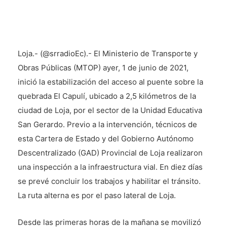
Loja.- (@srradioEc).- El Ministerio de Transporte y
Obras Públicas (MTOP) ayer, 1 de junio de 2021,
inició la estabilización del acceso al puente sobre la
quebrada El Capulí, ubicado a 2,5 kilómetros de la
ciudad de Loja, por el sector de la Unidad Educativa
San Gerardo. Previo a la intervención, técnicos de
esta Cartera de Estado y del Gobierno Autónomo
Descentralizado (GAD) Provincial de Loja realizaron
una inspección a la infraestructura vial. En diez días
se prevé concluir los trabajos y habilitar el tránsito.
La ruta alterna es por el paso lateral de Loja.
Desde las primeras horas de la mañana se movilizó