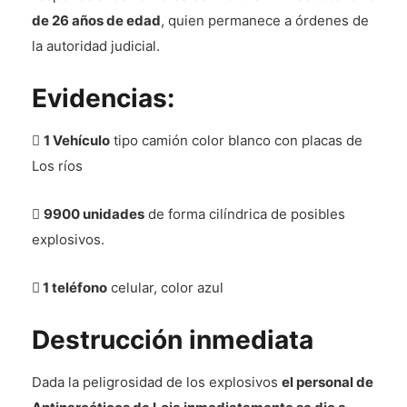
de 26 años de edad
, quien permanece a órdenes de
la autoridad judicial.
Evidencias:

1 Vehículo
tipo camión color blanco con placas de
Los ríos

9900 unidades
de forma cilíndrica de posibles
explosivos.

1 teléfono
celular, color azul
Destrucción inmediata
Dada la peligrosidad de los explosivos
el personal de