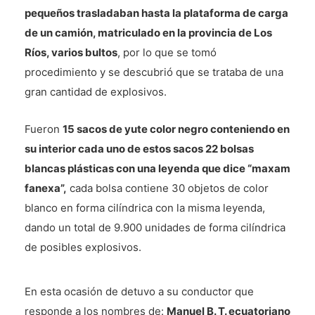
pequeños trasladaban hasta la plataforma de carga
de un camión, matriculado en la provincia de Los
Ríos, varios bultos
, por lo que se tomó
procedimiento y se descubrió que se trataba de una
gran cantidad de explosivos.
Fueron
15 sacos de yute color negro conteniendo en
su interior cada uno de estos sacos 22 bolsas
blancas plásticas con una leyenda que dice “maxam
fanexa”,
cada bolsa contiene 30 objetos de color
blanco en forma cilíndrica con la misma leyenda,
dando un total de 9.900 unidades de forma cilíndrica
de posibles explosivos.
En esta ocasión de detuvo a su conductor que
responde a los nombres de:
Manuel B. T. ecuatoriano