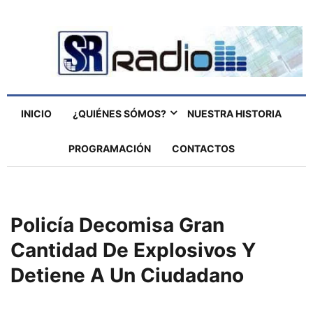
INICIO
¿QUIÉNES SÓMOS?
NUESTRA HISTORIA
PROGRAMACIÓN
CONTACTOS
Policía Decomisa Gran
Cantidad De Explosivos Y
Detiene A Un Ciudadano