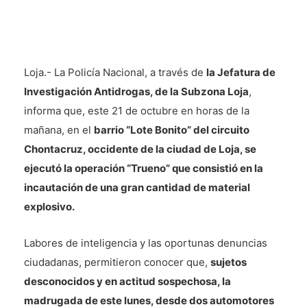
Loja.- La Policía Nacional, a través de
la Jefatura de
Investigación Antidrogas, de la Subzona Loja
,
informa que, este 21 de octubre en horas de la
mañana, en el
barrio “Lote Bonito” del circuito
Chontacruz, occidente de la ciudad de Loja, se
ejecutó la operación “Trueno” que consistió en la
incautación de una gran cantidad de material
explosivo.
Labores de inteligencia y las oportunas denuncias
ciudadanas, permitieron conocer que,
sujetos
desconocidos y en actitud sospechosa, la
madrugada de este lunes, desde dos automotores