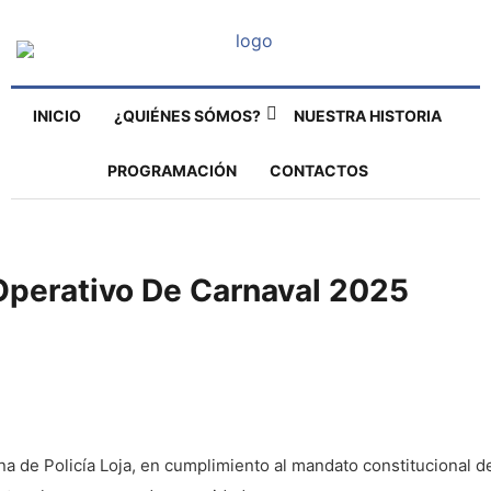
INICIO
¿QUIÉNES SÓMOS?
NUESTRA HISTORIA
PROGRAMACIÓN
CONTACTOS
 Operativo De Carnaval 2025
ona de Policía Loja, en cumplimiento al mandato constitucional de