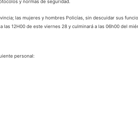
otocolos y normas de seguridad.
vincia; las mujeres y hombres Policías, sin descuidar sus funcio
 a las 12H00 de este viernes 28 y culminará a las 06h00 del mi
guiente personal: