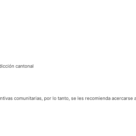
sdicción cantonal
ntivas comunitarias, por lo tanto, se les recomienda acercarse 