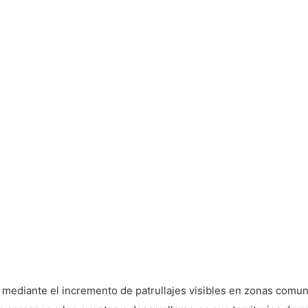
as mediante el incremento de patrullajes visibles en zonas com