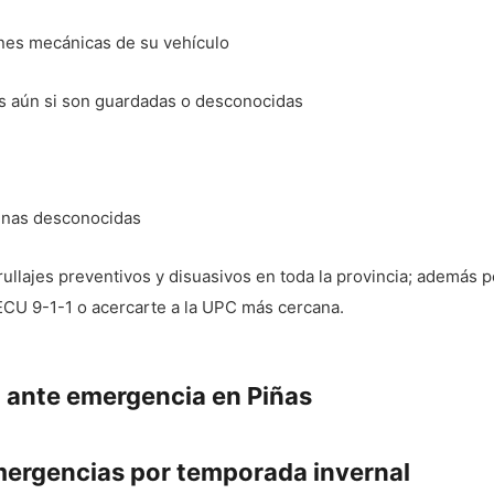
iones mecánicas de su vehículo
ás aún si son guardadas o desconocidas
gunas desconocidas
trullajes preventivos y disuasivos en toda la provincia; además
CU 9-1-1 o acercarte a la UPC más cercana.
a ante emergencia en Piñas
mergencias por temporada invernal