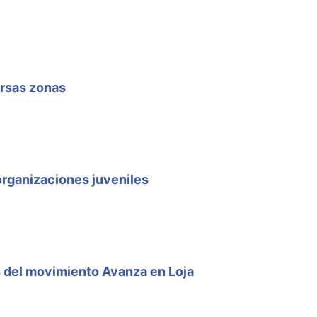
ersas zonas
rganizaciones juveniles
s del movimiento Avanza en Loja