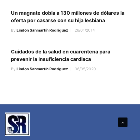
Un magnate dobla a 130 millones de dólares la
oferta por casarse con su hija lesbiana
By
Lindon Sanmartín Rodríguez
26/01/2014
Cuidados de la salud en cuarentena para
prevenir la insuficiencia cardiaca
By
Lindon Sanmartín Rodríguez
06/05/2020