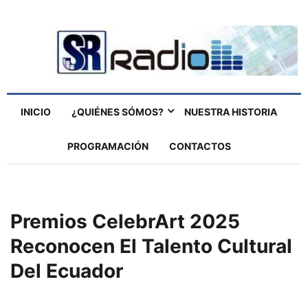
INICIO
¿QUIÉNES SÓMOS?
NUESTRA HISTORIA
PROGRAMACIÓN
CONTACTOS
Premios CelebrArt 2025
Reconocen El Talento Cultural
Del Ecuador