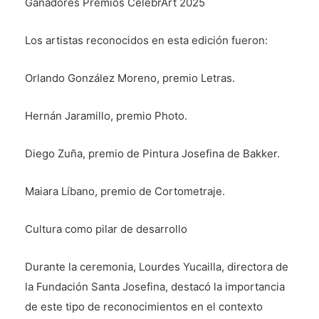
Ganadores Premios CelebrArt 2025
Los artistas reconocidos en esta edición fueron:
Orlando González Moreno, premio Letras.
Hernán Jaramillo, premio Photo.
Diego Zuña, premio de Pintura Josefina de Bakker.
Maiara Líbano, premio de Cortometraje.
Cultura como pilar de desarrollo
Durante la ceremonia, Lourdes Yucailla, directora de
la Fundación Santa Josefina, destacó la importancia
de este tipo de reconocimientos en el contexto