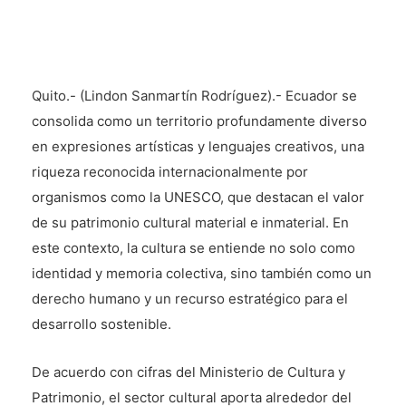
Quito.- (Lindon Sanmartín Rodríguez).-
Ecuador se
consolida como un territorio profundamente diverso
en expresiones artísticas y lenguajes creativos, una
riqueza reconocida internacionalmente por
organismos como la UNESCO, que destacan el valor
de su patrimonio cultural material e inmaterial. En
este contexto, la cultura se entiende no solo como
identidad y memoria colectiva, sino también como un
derecho humano y un recurso estratégico para el
desarrollo sostenible.
De acuerdo con cifras del Ministerio de Cultura y
Patrimonio, el sector cultural aporta alrededor del