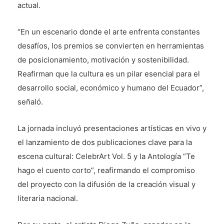
actual.
“En un escenario donde el arte enfrenta constantes
desafíos, los premios se convierten en herramientas
de posicionamiento, motivación y sostenibilidad.
Reafirman que la cultura es un pilar esencial para el
desarrollo social, económico y humano del Ecuador”,
señaló.
La jornada incluyó presentaciones artísticas en vivo y
el lanzamiento de dos publicaciones clave para la
escena cultural: CelebrArt Vol. 5 y la Antología “Te
hago el cuento corto”, reafirmando el compromiso
del proyecto con la difusión de la creación visual y
literaria nacional.