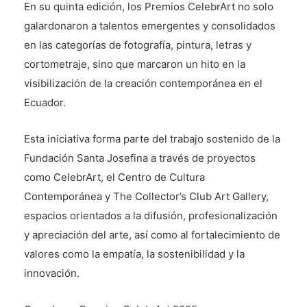
En su quinta edición, los Premios CelebrArt no solo
galardonaron a talentos emergentes y consolidados
en las categorías de fotografía, pintura, letras y
cortometraje, sino que marcaron un hito en la
visibilización de la creación contemporánea en el
Ecuador.
Esta iniciativa forma parte del trabajo sostenido de la
Fundación Santa Josefina a través de proyectos
como CelebrArt, el Centro de Cultura
Contemporánea y The Collector’s Club Art Gallery,
espacios orientados a la difusión, profesionalización
y apreciación del arte, así como al fortalecimiento de
valores como la empatía, la sostenibilidad y la
innovación.