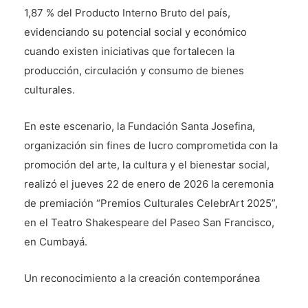
1,87 % del Producto Interno Bruto del país,
evidenciando su potencial social y económico
cuando existen iniciativas que fortalecen la
producción, circulación y consumo de bienes
culturales.
En este escenario, la Fundación Santa Josefina,
organización sin fines de lucro comprometida con la
promoción del arte, la cultura y el bienestar social,
realizó el jueves 22 de enero de 2026 la ceremonia
de premiación “Premios Culturales CelebrArt 2025”,
en el Teatro Shakespeare del Paseo San Francisco,
en Cumbayá.
Un reconocimiento a la creación contemporánea