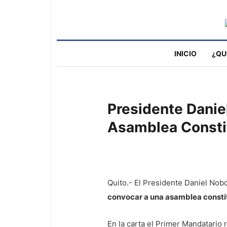
INICIO
¿QU
Presidente Danie
Asamblea Consti
Quito.- El Presidente Daniel Nob
convocar a una asamblea consti
En la carta el Primer Mandatario 