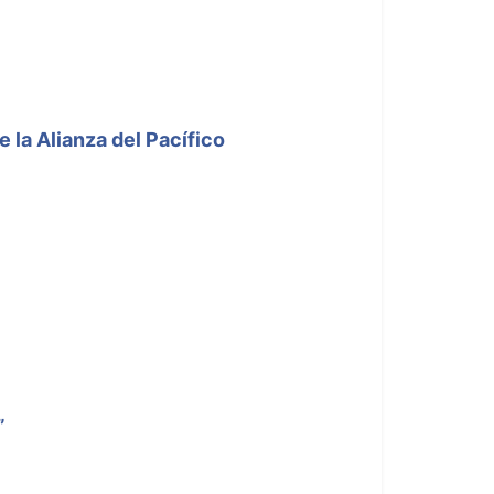
 la Alianza del Pacífico
”