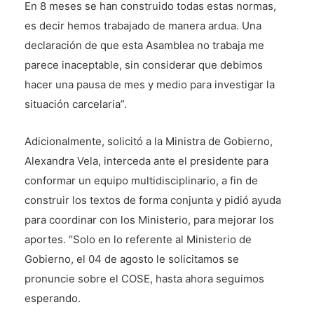
En 8 meses se han construido todas estas normas,
es decir hemos trabajado de manera ardua. Una
declaración de que esta Asamblea no trabaja me
parece inaceptable, sin considerar que debimos
hacer una pausa de mes y medio para investigar la
situación carcelaria”.
Adicionalmente, solicitó a la Ministra de Gobierno,
Alexandra Vela, interceda ante el presidente para
conformar un equipo multidisciplinario, a fin de
construir los textos de forma conjunta y pidió ayuda
para coordinar con los Ministerio, para mejorar los
aportes. “Solo en lo referente al Ministerio de
Gobierno, el 04 de agosto le solicitamos se
pronuncie sobre el COSE, hasta ahora seguimos
esperando.