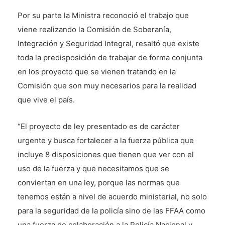
Por su parte la Ministra reconoció el trabajo que
viene realizando la Comisión de Soberanía,
Integración y Seguridad Integral, resaltó que existe
toda la predisposición de trabajar de forma conjunta
en los proyecto que se vienen tratando en la
Comisión que son muy necesarios para la realidad
que vive el país.
“El proyecto de ley presentado es de carácter
urgente y busca fortalecer a la fuerza pública que
incluye 8 disposiciones que tienen que ver con el
uso de la fuerza y que necesitamos que se
conviertan en una ley, porque las normas que
tenemos están a nivel de acuerdo ministerial, no solo
para la seguridad de la policía sino de las FFAA como
una fuerza de colaboración a la Policía Nacional y