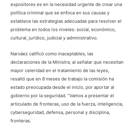
expositores es en la necesidad urgente de crear una
política criminal que se enfoca en sus causas y
establece las estrategias adecuadas para resolver el
problema en todos los niveles: social, económico,
cultural, jurídico, judicial y administrativo.
Narváez calificó como inaceptables, las
declaraciones de la Ministra, al señalar que necesitan
mayor celeridad en el tratamiento de las leyes,
resaltó que en 8 meses de trabajo la comisión ha
estado preocupada desde el inicio, por aportar al
gobierno por la seguridad. ”Vamos a presentar el
articulado de fronteras, uso de la fuerza, inteligencia,
cyberseguridad, defensa, personal y disciplina,
fronteras.