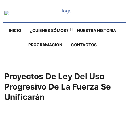
INICIO
¿QUIÉNES SÓMOS?
NUESTRA HISTORIA
PROGRAMACIÓN
CONTACTOS
Proyectos De Ley Del Uso
Progresivo De La Fuerza Se
Unificarán