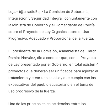
Loja.- (@srradioEc).- La Comisión de Soberanía,
Integración y Seguridad Integral, conjuntamente con
la Ministra de Gobierno y el Comandante de Policía
sobre el Proyecto de Ley Orgánica sobre el Uso
Progresivo, Adecuado y Proporcional de la Fuerza.
El presidente de la Comisión, Asambleísta del Carchi,
Ramiro Narváez, dio a conocer que, con el Proyecto
de Ley presentado por el Gobierno, en total existen 4
proyectos que deberán ser unificados para agilizar el
tratamiento y crear una sola Ley que cumpla con las
expectativas del pueblo ecuatoriano en el tema del
uso progresivo de la fuerza.
Una de las principales coincidencias entre los