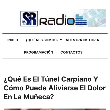
INICIO
¿QUIÉNES SÓMOS?
NUESTRA HISTORIA
PROGRAMACIÓN
CONTACTOS
¿Qué Es El Túnel Carpiano Y
Cómo Puede Aliviarse El Dolor
En La Muñeca?