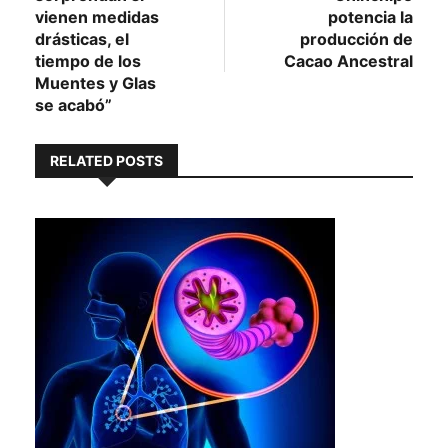
vienen medidas
potencia la
drásticas, el
producción de
tiempo de los
Cacao Ancestral
Muentes y Glas
se acabó”
RELATED POSTS