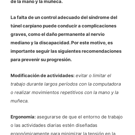
de la mano y la muñeca.
La falta de un control adecuado del síndrome del
túnel carpiano puede conducir a complicaciones
graves, como el daño permanente al nervio
mediano y la discapacidad. Por este motivo, es
importante seguir las siguientes recomendaciones
para prevenir su progresión.
Modificación de actividades:
evitar o limitar el
trabajo durante largos períodos con la computadora
o realizar movimientos repetitivos con la mano y la
muñeca.
Ergonomía:
asegurarse de que el entorno de trabajo
o las actividades diarias estén diseñadas
ergonómicamente para minimizar la tensión en la