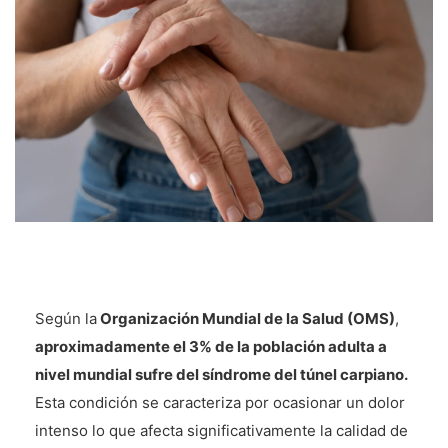
Según la
Organización Mundial de la Salud (OMS)
,
aproximadamente el 3% de la población adulta a
nivel mundial sufre del síndrome del túnel carpiano.
Esta condición se caracteriza por ocasionar un dolor
intenso lo que afecta significativamente la calidad de