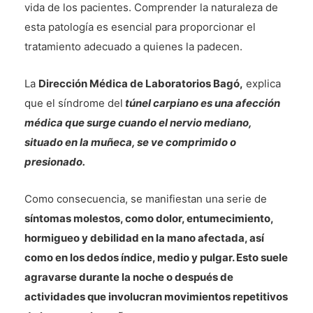
vida de los pacientes. Comprender la naturaleza de
esta patología es esencial para proporcionar el
tratamiento adecuado a quienes la padecen.
La
Dirección Médica de Laboratorios Bagó,
explica
que el síndrome del
túnel carpiano es una afección
médica que surge cuando el nervio mediano,
situado en la muñeca, se ve comprimido o
presionado.
Como consecuencia, se manifiestan una serie de
síntomas molestos, como dolor, entumecimiento,
hormigueo y debilidad en la mano afectada, así
como en los dedos índice, medio y pulgar. Esto suele
agravarse durante la noche o después de
actividades que involucran movimientos repetitivos