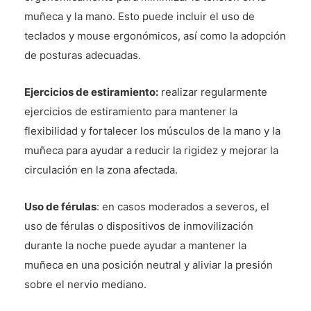
muñeca y la mano. Esto puede incluir el uso de
teclados y mouse ergonómicos, así como la adopción
de posturas adecuadas.
Ejercicios de estiramiento:
realizar regularmente
ejercicios de estiramiento para mantener la
flexibilidad y fortalecer los músculos de la mano y la
muñeca para ayudar a reducir la rigidez y mejorar la
circulación en la zona afectada.
Uso de férulas
: en casos moderados a severos, el
uso de férulas o dispositivos de inmovilización
durante la noche puede ayudar a mantener la
muñeca en una posición neutral y aliviar la presión
sobre el nervio mediano.