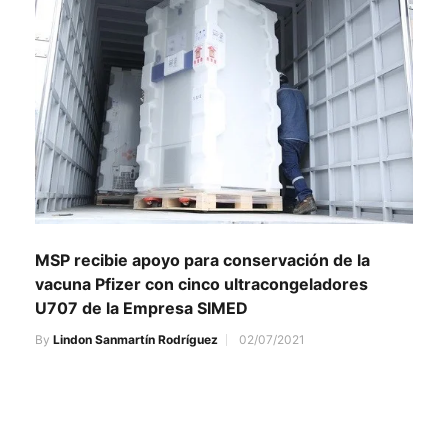
MSP recibie apoyo para conservación de la
vacuna Pfizer con cinco ultracongeladores
U707 de la Empresa SIMED
By
Lindon Sanmartín Rodríguez
02/07/2021