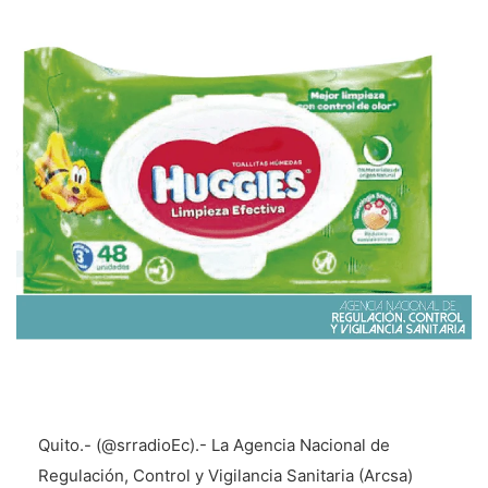
Quito.- (@srradioEc).- La Agencia Nacional de
Regulación, Control y Vigilancia Sanitaria (Arcsa)