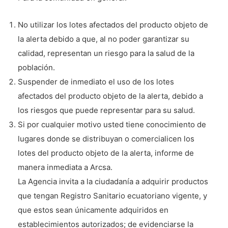
No utilizar los lotes afectados del producto objeto de
la alerta debido a que, al no poder garantizar su
calidad, representan un riesgo para la salud de la
población.
Suspender de inmediato el uso de los lotes
afectados del producto objeto de la alerta, debido a
los riesgos que puede representar para su salud.
Si por cualquier motivo usted tiene conocimiento de
lugares donde se distribuyan o comercialicen los
lotes del producto objeto de la alerta, informe de
manera inmediata a Arcsa.
La Agencia invita a la ciudadanía a adquirir productos
que tengan Registro Sanitario ecuatoriano vigente, y
que estos sean únicamente adquiridos en
establecimientos autorizados; de evidenciarse la