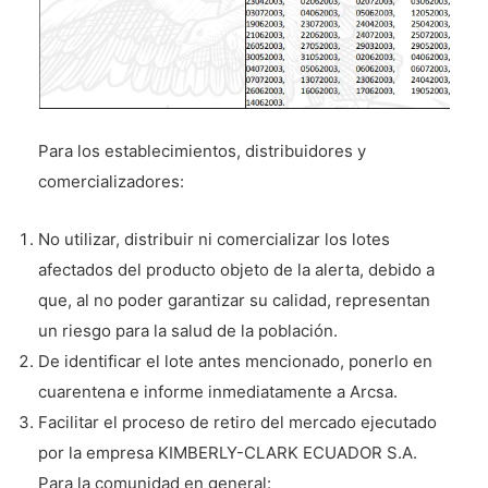
Para los establecimientos, distribuidores y
comercializadores:
No utilizar, distribuir ni comercializar los lotes
afectados del producto objeto de la alerta, debido a
que, al no poder garantizar su calidad, representan
un riesgo para la salud de la población.
De identificar el lote antes mencionado, ponerlo en
cuarentena e informe inmediatamente a Arcsa.
Facilitar el proceso de retiro del mercado ejecutado
por la empresa KIMBERLY-CLARK ECUADOR S.A.
Para la comunidad en general: