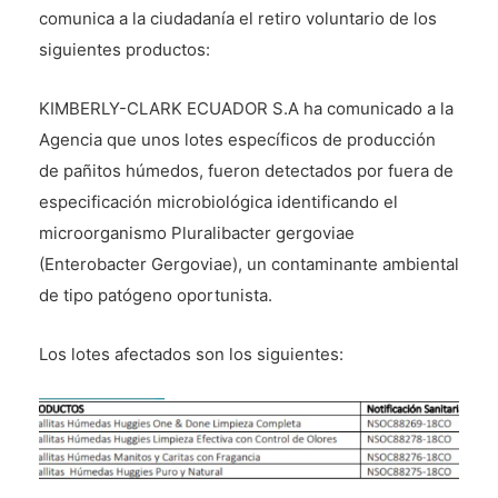
comunica a la ciudadanía el retiro voluntario de los
siguientes productos:
KIMBERLY-CLARK ECUADOR S.A ha comunicado a la
Agencia que unos lotes específicos de producción
de pañitos húmedos, fueron detectados por fuera de
especificación microbiológica identificando el
microorganismo Pluralibacter gergoviae
(Enterobacter Gergoviae), un contaminante ambiental
de tipo patógeno oportunista.
Los lotes afectados son los siguientes: