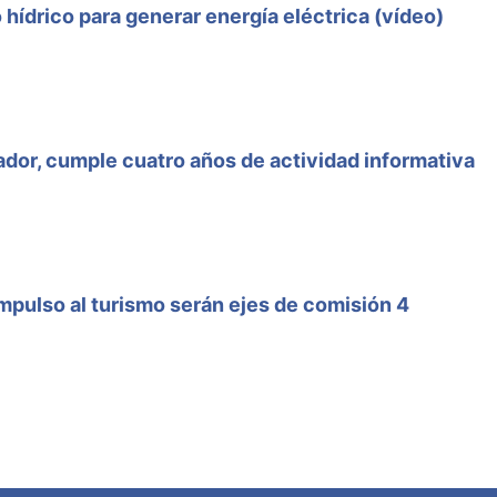
hídrico para generar energía eléctrica (vídeo)
ador, cumple cuatro años de actividad informativa
 impulso al turismo serán ejes de comisión 4