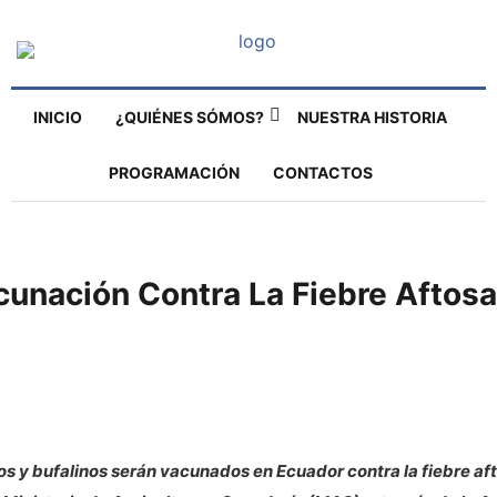
INICIO
¿QUIÉNES SÓMOS?
NUESTRA HISTORIA
PROGRAMACIÓN
CONTACTOS
cunación Contra La Fiebre Aftosa
s y bufalinos serán vacunados en Ecuador contra la fiebre aft