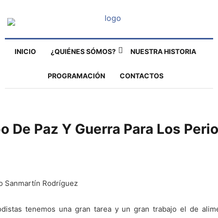
INICIO
¿QUIÉNES SÓMOS?
NUESTRA HISTORIA
PROGRAMACIÓN
CONTACTOS
o De Paz Y Guerra Para Los Perio
lo Sanmartín Rodríguez
odistas tenemos una gran tarea y un gran trabajo el de alim