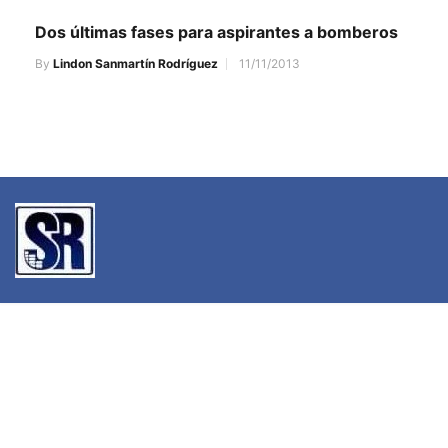
Dos últimas fases para aspirantes a bomberos
By
Lindon Sanmartín Rodríguez
11/11/2013