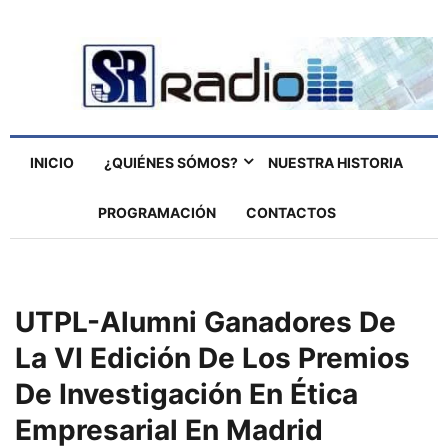
INICIO
¿QUIÉNES SÓMOS?
NUESTRA HISTORIA
PROGRAMACIÓN
CONTACTOS
UTPL-Alumni Ganadores De
La VI Edición De Los Premios
De Investigación En Ética
Empresarial En Madrid