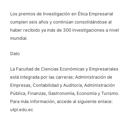
Los premios de Investigación en Ética Empresarial
cumplen seis años y continúan consolidándose al
haber recibido ya más de 300 investigaciones a nivel
mundial.
Dato
La Facultad de Ciencias Económicas y Empresariales
está integrada por las carreras: Administración de
Empresas, Contabilidad y Auditoría, Administración
Pública, Finanzas, Gastronomía, Economía y Turismo.
Para más información, accede al siguiente enlace:
utpl.edu.ec