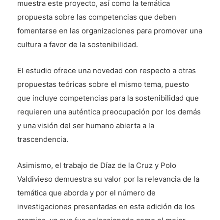
muestra este proyecto, así como la temática
propuesta sobre las competencias que deben
fomentarse en las organizaciones para promover una
cultura a favor de la sostenibilidad.
El estudio ofrece una novedad con respecto a otras
propuestas teóricas sobre el mismo tema, puesto
que incluye competencias para la sostenibilidad que
requieren una auténtica preocupación por los demás
y una visión del ser humano abierta a la
trascendencia.
Asimismo, el trabajo de Díaz de la Cruz y Polo
Valdivieso demuestra su valor por la relevancia de la
temática que aborda y por el número de
investigaciones presentadas en esta edición de los