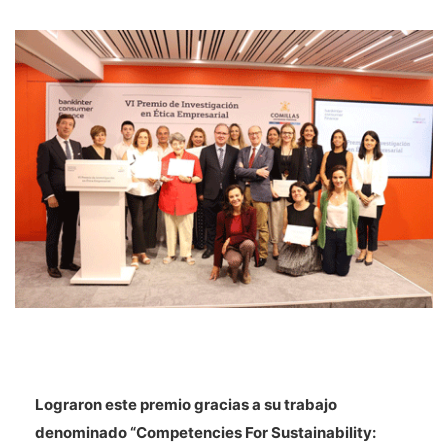
Lograron este premio gracias a su trabajo
denominado “Competencies For Sustainability: