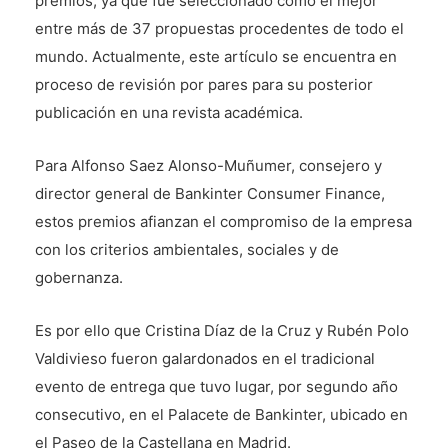
premios, ya que fue seleccionado como el mejor
entre más de 37 propuestas procedentes de todo el
mundo. Actualmente, este artículo se encuentra en
proceso de revisión por pares para su posterior
publicación en una revista académica.
Para Alfonso Saez Alonso-Muñumer, consejero y
director general de Bankinter Consumer Finance,
estos premios afianzan el compromiso de la empresa
con los criterios ambientales, sociales y de
gobernanza.
Es por ello que Cristina Díaz de la Cruz y Rubén Polo
Valdivieso fueron galardonados en el tradicional
evento de entrega que tuvo lugar, por segundo año
consecutivo, en el Palacete de Bankinter, ubicado en
el Paseo de la Castellana en Madrid.