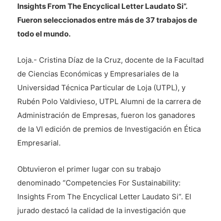
Insights From The Encyclical Letter Laudato Si”.
Fueron seleccionados entre más de 37 trabajos de
todo el mundo.
Loja.- Cristina Díaz de la Cruz, docente de la Facultad
de Ciencias Económicas y Empresariales de la
Universidad Técnica Particular de Loja (UTPL), y
Rubén Polo Valdivieso, UTPL Alumni de la carrera de
Administración de Empresas, fueron los ganadores
de la VI edición de premios de Investigación en Ética
Empresarial.
Obtuvieron el primer lugar con su trabajo
denominado “Competencies For Sustainability:
Insights From The Encyclical Letter Laudato Si”. El
jurado destacó la calidad de la investigación que