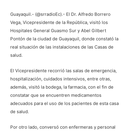
Guayaquil.- (@srradioEc).- El Dr. Alfredo Borrero
Vega, Vicepresidente de la República, visitó los
Hospitales General Guasmo Sur y Abel Gilbert
Pontón de la ciudad de Guayaquil, donde constató la
real situación de las instalaciones de las Casas de
salud.
El Vicepresidente recorrió las salas de emergencia,
hospitalización, cuidados intensivos, entre otras,
además, visitó la bodega, la farmacia, con el fin de
constatar que se encuentren medicamentos
adecuados para el uso de los pacientes de esta casa
de salud.
Por otro lado, conversó con enfermeras y personal