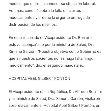
médico que dieron a conocer su situación laboral.
Además, conoció sobre la falta de ciertos
medicamentos y ordenó la urgente entrega de
distribución de los mismos.
En este recorrido el Vicepresidente Dr. Borrero
estuvo acompañado por la ministra de Salud, Dra.
Ximena Garzón. “Nuestro objetivo como Gobierno es
que a nuestros pacientes no les haga falta ningún
medicamento”, dijo el segundo mandatario.
HOSPITAL ABEL GILBERT PONTÓN
El vicepresidente de la República, Dr. Alfredo Borrero
y la ministra de Salud, Dra. Ximena Garzón, visitaron
sorpresivamente el Hospital Abel Gilbert Pontón, en