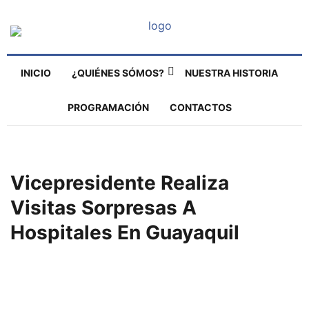
INICIO
¿QUIÉNES SÓMOS?
NUESTRA HISTORIA
PROGRAMACIÓN
CONTACTOS
Vicepresidente Realiza
Visitas Sorpresas A
Hospitales En Guayaquil