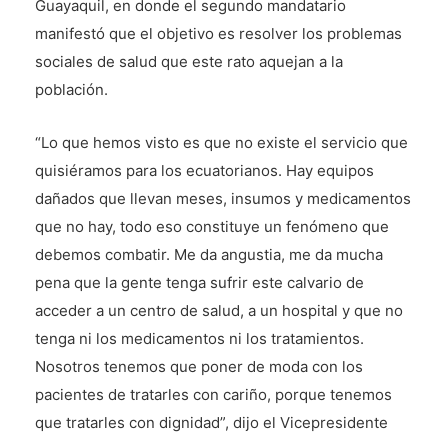
Guayaquil, en donde el segundo mandatario
manifestó que el objetivo es resolver los problemas
sociales de salud que este rato aquejan a la
población.
“Lo que hemos visto es que no existe el servicio que
quisiéramos para los ecuatorianos. Hay equipos
dañados que llevan meses, insumos y medicamentos
que no hay, todo eso constituye un fenómeno que
debemos combatir. Me da angustia, me da mucha
pena que la gente tenga sufrir este calvario de
acceder a un centro de salud, a un hospital y que no
tenga ni los medicamentos ni los tratamientos.
Nosotros tenemos que poner de moda con los
pacientes de tratarles con cariño, porque tenemos
que tratarles con dignidad”, dijo el Vicepresidente