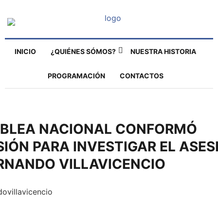
INICIO
¿QUIÉNES SÓMOS?
NUESTRA HISTORIA
PROGRAMACIÓN
CONTACTOS
BLEA NACIONAL CONFORMÓ
IÓN PARA INVESTIGAR EL ASES
RNANDO VILLAVICENCIO