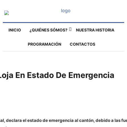
INICIO
¿QUIÉNES SÓMOS?
NUESTRA HISTORIA
PROGRAMACIÓN
CONTACTOS
Loja En Estado De Emergencia
al, declara el estado de emergencia al cantón, debido a las fu