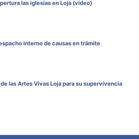
ertura las iglesias en Loja (vídeo)
 despacho interno de causas en trámite
l de las Artes Vivas Loja para su supervivencia