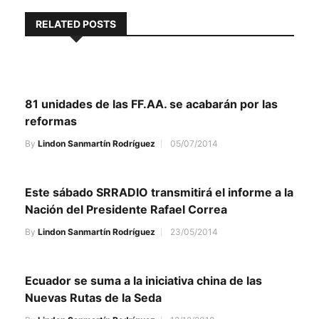
RELATED POSTS
81 unidades de las FF.AA. se acabarán por las
reformas
By
Lindon Sanmartín Rodríguez
05/07/2014
Este sábado SRRADIO transmitirá el informe a la
Nación del Presidente Rafael Correa
By
Lindon Sanmartín Rodríguez
23/05/2014
Ecuador se suma a la iniciativa china de las
Nuevas Rutas de la Seda