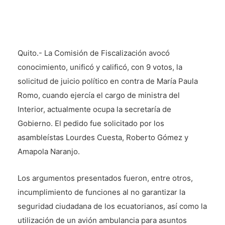
Quito.- La Comisión de Fiscalización avocó
conocimiento, unificó y calificó, con 9 votos, la
solicitud de juicio político en contra de María Paula
Romo, cuando ejercía el cargo de ministra del
Interior, actualmente ocupa la secretaría de
Gobierno. El pedido fue solicitado por los
asambleístas Lourdes Cuesta, Roberto Gómez y
Amapola Naranjo.
Los argumentos presentados fueron, entre otros,
incumplimiento de funciones al no garantizar la
seguridad ciudadana de los ecuatorianos, así como la
utilización de un avión ambulancia para asuntos