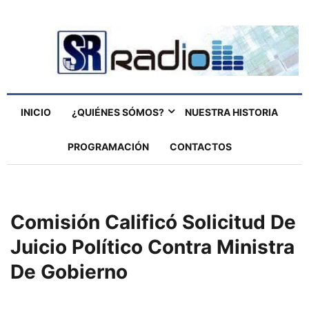
INICIO
¿QUIÉNES SÓMOS?
NUESTRA HISTORIA
PROGRAMACIÓN
CONTACTOS
Comisión Calificó Solicitud De
Juicio Político Contra Ministra
De Gobierno