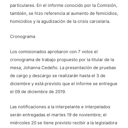
particulares. En el informe conocido por la Comisión,
también, se hizo referencia al aumento de femicidios,
homicidios y la agudización de la crisis carcelaria.
Cronograma
Los comisionados aprobaron con 7 votos el
cronograma de trabajo propuesto por la titular de la
mesa, Johanna Cedeño. La presentación de pruebas
de cargo y descargo se realizarán hasta el 3 de
diciembre y está previsto que el informe se entregue
el 09 de diciembre de 2019.
Las notificaciones a la interpelante e interpelados
serán entregadas el martes 19 de noviembre; el
miércoles 20 se tiene previsto recibir a la legisladora