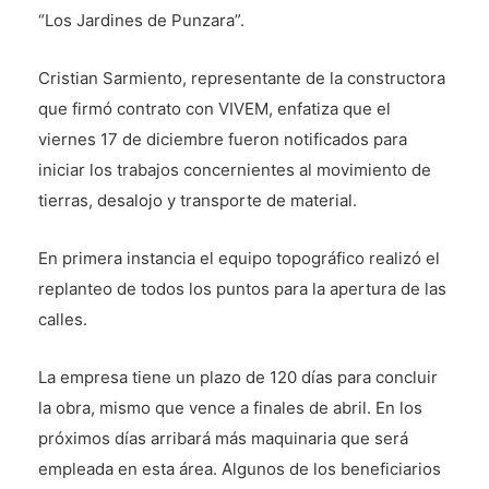
“Los Jardines de Punzara”.
Cristian Sarmiento, representante de la constructora
que firmó contrato con VIVEM, enfatiza que el
viernes 17 de diciembre fueron notificados para
iniciar los trabajos concernientes al movimiento de
tierras, desalojo y transporte de material.
En primera instancia el equipo topográfico realizó el
replanteo de todos los puntos para la apertura de las
calles.
La empresa tiene un plazo de 120 días para concluir
la obra, mismo que vence a finales de abril. En los
próximos días arribará más maquinaria que será
empleada en esta área. Algunos de los beneficiarios