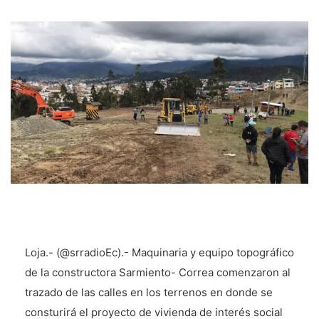
Loja.- (@srradioEc).- Maquinaria y equipo topográfico
de la constructora Sarmiento- Correa comenzaron al
trazado de las calles en los terrenos en donde se
consturirá el proyecto de vivienda de interés social