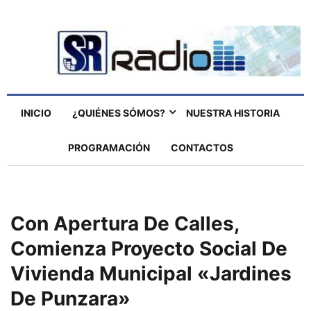
INICIO
¿QUIÉNES SÓMOS?
NUESTRA HISTORIA
PROGRAMACIÓN
CONTACTOS
Con Apertura De Calles,
Comienza Proyecto Social De
Vivienda Municipal «Jardines
De Punzara»