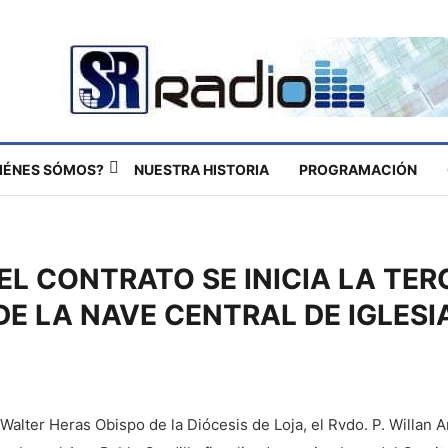
IÉNES SÓMOS?
NUESTRA HISTORIA
PROGRAMACIÓN
EL CONTRATO SE INICIA LA TER
E LA NAVE CENTRAL DE IGLESI
Walter Heras Obispo de la Diócesis de Loja, el Rvdo. P. Willan A