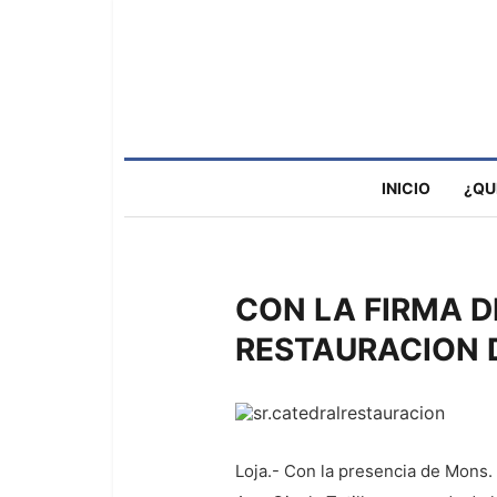
INICIO
¿QU
CON LA FIRMA D
RESTAURACION D
Loja.- Con la presencia de Mons. 