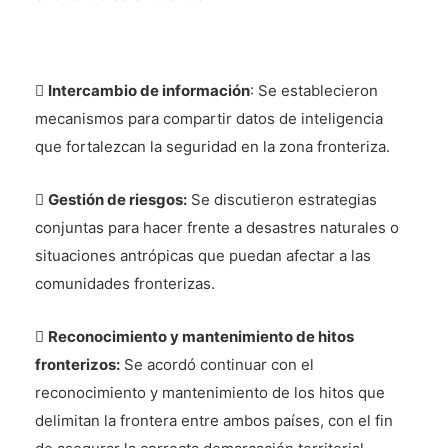

Intercambio de información
: Se establecieron
mecanismos para compartir datos de inteligencia
que fortalezcan la seguridad en la zona fronteriza.

Gestión de riesgos:
Se discutieron estrategias
conjuntas para hacer frente a desastres naturales o
situaciones antrópicas que puedan afectar a las
comunidades fronterizas.

Reconocimiento y mantenimiento de hitos
fronterizos:
Se acordó continuar con el
reconocimiento y mantenimiento de los hitos que
delimitan la frontera entre ambos países, con el fin