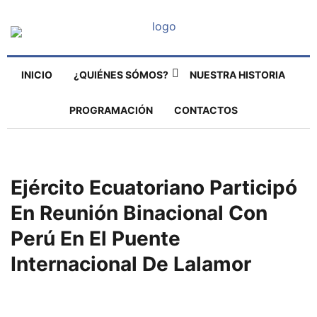
INICIO
¿QUIÉNES SÓMOS?
NUESTRA HISTORIA
PROGRAMACIÓN
CONTACTOS
Ejército Ecuatoriano Participó
En Reunión Binacional Con
Perú En El Puente
Internacional De Lalamor