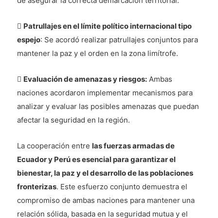
de asegurar la correcta demarcación territorial.

Patrullajes en el límite político internacional tipo
espejo
: Se acordó realizar patrullajes conjuntos para
mantener la paz y el orden en la zona limítrofe.

Evaluación de amenazas y riesgos:
Ambas
naciones acordaron implementar mecanismos para
analizar y evaluar las posibles amenazas que puedan
afectar la seguridad en la región.
La cooperación entre
las fuerzas armadas de
Ecuador y Perú es esencial para garantizar el
bienestar, la paz y el desarrollo de las poblaciones
fronterizas
. Este esfuerzo conjunto demuestra el
compromiso de ambas naciones para mantener una
relación sólida, basada en la seguridad mutua y el