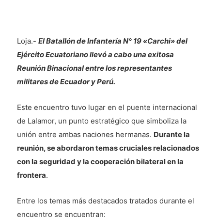
Loja.-
El Batallón de Infantería N° 19 «Carchi» del
Ejército Ecuatoriano llevó a cabo una exitosa
Reunión Binacional entre los representantes
militares de Ecuador y Perú.
Este encuentro tuvo lugar en el puente internacional
de Lalamor, un punto estratégico que simboliza la
unión entre ambas naciones hermanas.
Durante la
reunión, se abordaron temas cruciales relacionados
con la seguridad y la cooperación bilateral en la
frontera
.
Entre los temas más destacados tratados durante el
encuentro se encuentran: