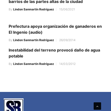
barrios de las partes altas de la ciudad
By
Lindon Sanmartín Rodríguez
15/06/2021
Prefectura apoya organización de ganaderos en
El Ingenio (audio)
By
Lindon Sanmartín Rodríguez
26/09/2014
Inestabilidad del terreno provocó daño de agua
potable
By
Lindon Sanmartín Rodríguez
14/03/2012