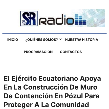
INICIO
¿QUIÉNES SÓMOS?
NUESTRA HISTORIA
PROGRAMACIÓN
CONTACTOS
El Ejército Ecuatoriano Apoya
En La Construcción De Muro
De Contención En Pózul Para
Proteger A La Comunidad