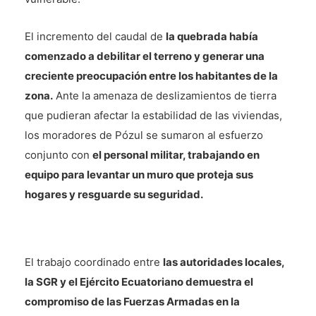
El incremento del caudal de
la quebrada había
comenzado a debilitar el terreno y generar una
creciente preocupación entre los habitantes de la
zona.
Ante la amenaza de deslizamientos de tierra
que pudieran afectar la estabilidad de las viviendas,
los moradores de Pózul se sumaron al esfuerzo
conjunto con
el personal militar, trabajando en
equipo para levantar un muro que proteja sus
hogares y resguarde su seguridad.
El trabajo coordinado entre
las autoridades locales,
la SGR y el Ejército Ecuatoriano demuestra el
compromiso de las Fuerzas Armadas en la