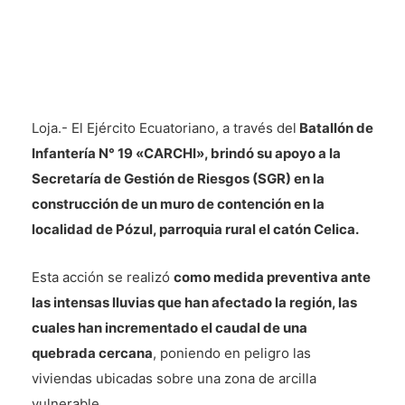
Loja.- El Ejército Ecuatoriano, a través del
Batallón de
Infantería N° 19 «CARCHI», brindó su apoyo a la
Secretaría de Gestión de Riesgos (SGR) en la
construcción de un muro de contención en la
localidad de Pózul, parroquia rural el catón Celica.
Esta acción se realizó
como medida preventiva ante
las intensas lluvias que han afectado la región, las
cuales han incrementado el caudal de una
quebrada cercana
, poniendo en peligro las
viviendas ubicadas sobre una zona de arcilla
vulnerable.