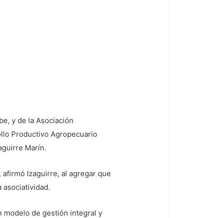
e, y de la Asociación
llo Productivo Agropecuario
aguirre Marín.
 afirmó Izaguirre, al agregar que
 asociatividad.
 modelo de gestión integral y