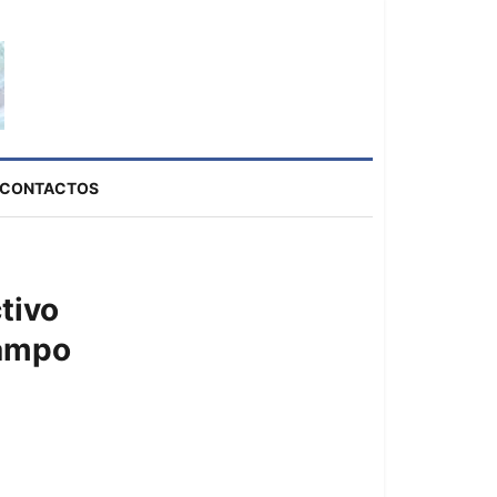
CONTACTOS
tivo
Campo