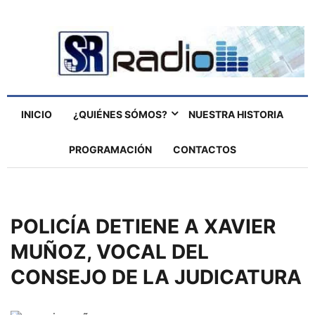
INICIO
¿QUIÉNES SÓMOS?
NUESTRA HISTORIA
PROGRAMACIÓN
CONTACTOS
POLICÍA DETIENE A XAVIER
MUÑOZ, VOCAL DEL
CONSEJO DE LA JUDICATURA