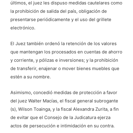
últimos, el juez les dispuso medidas cautelares como
la prohibición de salida del país, obligación de
presentarse periódicamente y el uso del grillete
electrónico.
El Juez también ordenó la retención de los valores
que mantengan los procesados en cuentas de ahorro
y corriente, y pólizas e inversiones; y la prohibición
de transferir, enajenar o mover bienes muebles que
estén a su nombre.
Asimismo, concedió medidas de protección a favor
del juez Walter Macías, el fiscal general subrogante
(s), Wilson Toainga, y la fiscal Alexandra Zurita, a fin
de evitar que el Consejo de la Judicatura ejerza
actos de persecución e intimidación en su contra.