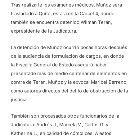
Tras realizarle los exámenes médicos, Muñoz será
trasladado a Quito, estará en la Cárcel 4, donde
también se encuentra detenido Wilman Terán,
expresidente de la Judicatura.
La detención de Muñoz ocurrió pocas horas después
de la audiencia de formulación de cargos, en donde
la Fiscalía General de Estado aseguró haber
presentado más de medio centenar de elementos en
contra de Terán, Muñoz y la exvocal Maribel Barreno,
como autores directos del delito de obstrucción de la
justicia.
También son procesados otros funcionarios de la
Judicatura: Andrés J., Marcela V., Carlos G. y
Katherine L., en calidad de cómplices. A estos