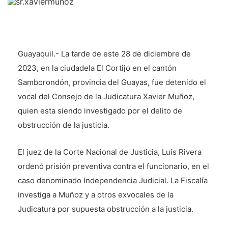
Guayaquil.- La tarde de este 28 de diciembre de
2023, en la ciudadela El Cortijo en el cantón
Samborondón, provincia del Guayas, fue detenido el
vocal del Consejo de la Judicatura Xavier Muñoz,
quien esta siendo investigado por el delito de
obstrucción de la justicia.
El juez de la Corte Nacional de Justicia, Luis Rivera
ordenó prisión preventiva contra el funcionario, en el
caso denominado Independencia Judicial. La Fiscalía
investiga a Muñoz y a otros exvocales de la
Judicatura por supuesta obstrucción a la justicia.