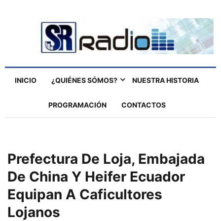
INICIO
¿QUIÉNES SÓMOS?
NUESTRA HISTORIA
PROGRAMACIÓN
CONTACTOS
Prefectura De Loja, Embajada
De China Y Heifer Ecuador
Equipan A Caficultores
Lojanos