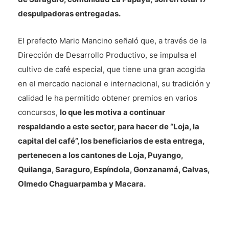
despulpadoras entregadas.
El prefecto Mario Mancino señaló que, a través de la
Dirección de Desarrollo Productivo, se impulsa el
cultivo de café especial, que tiene una gran acogida
en el mercado nacional e internacional, su tradición y
calidad le ha permitido obtener premios en varios
concursos,
lo que les motiva a continuar
respaldando a este sector, para hacer de “Loja, la
capital del café”, los beneficiarios de esta entrega,
pertenecen a los cantones de Loja, Puyango,
Quilanga, Saraguro, Espíndola, Gonzanamá, Calvas,
Olmedo Chaguarpamba y Macara.