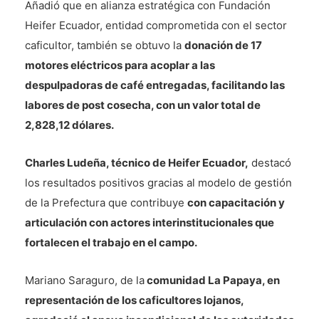
Añadió que en alianza estratégica con Fundación
Heifer Ecuador, entidad comprometida con el sector
caficultor, también se obtuvo la
donación de 17
motores eléctricos para acoplar a las
despulpadoras de café entregadas, facilitando las
labores de post cosecha, con un valor total de
2,828,12 dólares.
Charles Ludeña, técnico de Heifer Ecuador,
destacó
los resultados positivos gracias al modelo de gestión
de la Prefectura que contribuye
con capacitación y
articulación con actores interinstitucionales que
fortalecen el trabajo en el campo.
Mariano Saraguro, de la
comunidad La Papaya, en
representación de los caficultores lojanos,