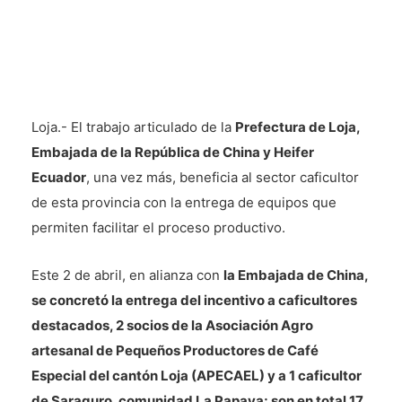
Loja.- El trabajo articulado de la
Prefectura de Loja,
Embajada de la República de China y Heifer
Ecuador
, una vez más, beneficia al sector caficultor
de esta provincia con la entrega de equipos que
permiten facilitar el proceso productivo.
Este 2 de abril, en alianza con
la Embajada de China,
se concretó la entrega del incentivo a caficultores
destacados, 2 socios de la Asociación Agro
artesanal de Pequeños Productores de Café
Especial del cantón Loja (APECAEL) y a 1 caficultor
de Saraguro, comunidad La Papaya; son en total 17