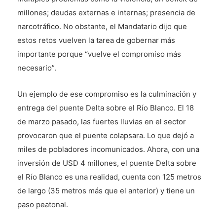
millones; deudas externas e internas; presencia de
narcotráfico. No obstante, el Mandatario dijo que
estos retos vuelven la tarea de gobernar más
importante porque “vuelve el compromiso más
necesario”.
Un ejemplo de ese compromiso es la culminación y
entrega del puente Delta sobre el Río Blanco. El 18
de marzo pasado, las fuertes lluvias en el sector
provocaron que el puente colapsara. Lo que dejó a
miles de pobladores incomunicados. Ahora, con una
inversión de USD 4 millones, el puente Delta sobre
el Río Blanco es una realidad, cuenta con 125 metros
de largo (35 metros más que el anterior) y tiene un
paso peatonal.