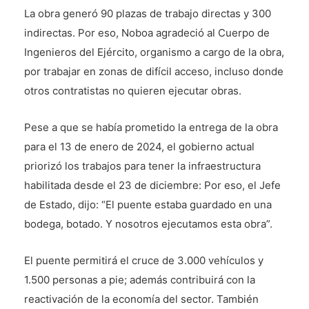
La obra generó 90 plazas de trabajo directas y 300
indirectas. Por eso, Noboa agradeció al Cuerpo de
Ingenieros del Ejército, organismo a cargo de la obra,
por trabajar en zonas de difícil acceso, incluso donde
otros contratistas no quieren ejecutar obras.
Pese a que se había prometido la entrega de la obra
para el 13 de enero de 2024, el gobierno actual
priorizó los trabajos para tener la infraestructura
habilitada desde el 23 de diciembre: Por eso, el Jefe
de Estado, dijo: “El puente estaba guardado en una
bodega, botado. Y nosotros ejecutamos esta obra”.
El puente permitirá el cruce de 3.000 vehículos y
1.500 personas a pie; además contribuirá con la
reactivación de la economía del sector. También