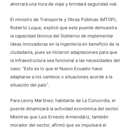
ahorrará una hora de viaje y brindará seguridad vial.
El ministro de Transporte y Obras Públicas (MTOP),
Roberto Luque, explicó que este puente demuestra
la capacidad técnica del Gobierno de implementar
ideas innovadoras en la ingeniería en beneficio de la
ciudadanía, pues se hicieron adaptaciones para que
la infraestructura sea funcional a las necesidades del
caso: “Esto es lo que el Nuevo Ecuador hace:
adaptarse a los cambios o situaciones acorde a la
situación del país”.
Para Lenny Martínez, habitante de La Concordia, el
puente dinamizará la actividad económica del sector.
Mientras que Luis Ernesto Armendáriz, también
morador del sector, afirmó que se impulsará el