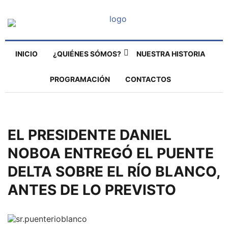
INICIO
¿QUIÉNES SÓMOS?
NUESTRA HISTORIA
PROGRAMACIÓN
CONTACTOS
EL PRESIDENTE DANIEL
NOBOA ENTREGÓ EL PUENTE
DELTA SOBRE EL RÍO BLANCO,
ANTES DE LO PREVISTO