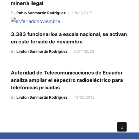
minería ilegal
By
Pablo Sanmartin Rodriguez
08/12/2025
3.383 funcionarios a escala nacional, se activan
en este feriado de noviembre
By
Lindon Sanmartín Rodríguez
02/11/2023
Autoridad de Telecomunicaciones de Ecuador
analiza ampliar el espectro radioeléctrico para
telefónicas privadas
By
Lindon Sanmartín Rodríguez
13/08/2013