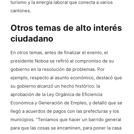
turismo y la energía laboral que conecta a varios
cantones.
Otros temas de alto interés
ciudadano
En otros temas, antes de finalizar el evento, el
presidente Noboa se refirió al compromiso de su
gobierno en la resolución de problemas. Por
ejemplo, respecto al asunto económico, destacó que
su gobierno alcanzó un hecho histórico: la
aprobación de la Ley Orgánica de Eficiencia
Económica y Generación de Empleo, y detalló que se
llegó a acuerdos de pagos con las prefecturas y los
municipios. “Teníamos que hacer un barrido general
para que las cosas se encaminen, para poner la casa