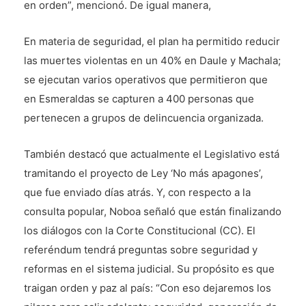
en orden”, mencionó. De igual manera,
En materia de seguridad, el plan ha permitido reducir
las muertes violentas en un 40% en Daule y Machala;
se ejecutan varios operativos que permitieron que
en Esmeraldas se capturen a 400 personas que
pertenecen a grupos de delincuencia organizada.
También destacó que actualmente el Legislativo está
tramitando el proyecto de Ley ‘No más apagones’,
que fue enviado días atrás. Y, con respecto a la
consulta popular, Noboa señaló que están finalizando
los diálogos con la Corte Constitucional (CC). El
referéndum tendrá preguntas sobre seguridad y
reformas en el sistema judicial. Su propósito es que
traigan orden y paz al país: “Con eso dejaremos los