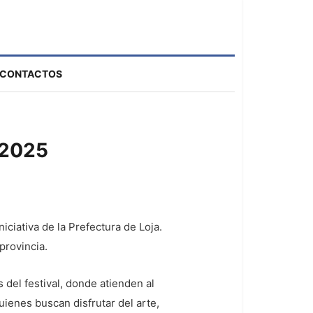
CONTACTOS
 2025
iniciativa de la Prefectura de Loja.
provincia.
 del festival, donde atienden al
ienes buscan disfrutar del arte,