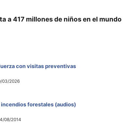
a a 417 millones de niños en el mundo
uerza con visitas preventivas
0/03/2026
 incendios forestales (audios)
4/08/2014