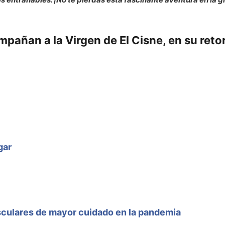
pañan a la Virgen de El Cisne, en su reto
gar
culares de mayor cuidado en la pandemia