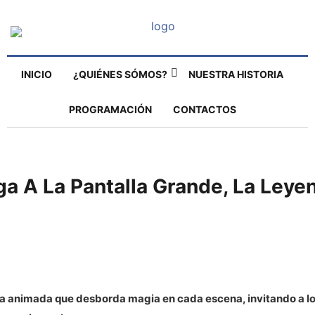
INICIO
¿QUIÉNES SÓMOS?
NUESTRA HISTORIA
PROGRAMACIÓN
CONTACTOS
a A La Pantalla Grande, La Leyen
la animada que desborda magia en cada escena, invitando a l