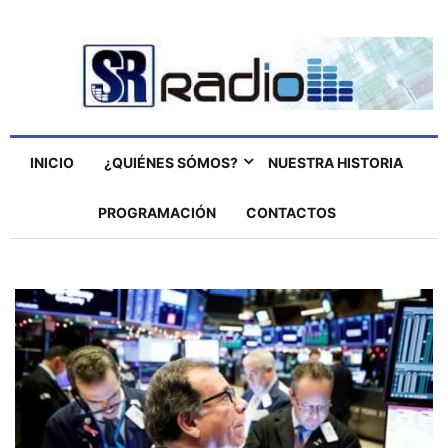
INICIO
¿QUIÉNES SÓMOS?
NUESTRA HISTORIA
PROGRAMACIÓN
CONTACTOS