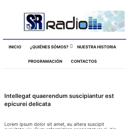
INICIO
¿QUIÉNES SÓMOS?
NUESTRA HISTORIA
PROGRAMACIÓN
CONTACTOS
Intellegat quaerendum suscipiantur est
epicurei delicata
Lorem ipsum dolor sit amet, eu altera suscipit