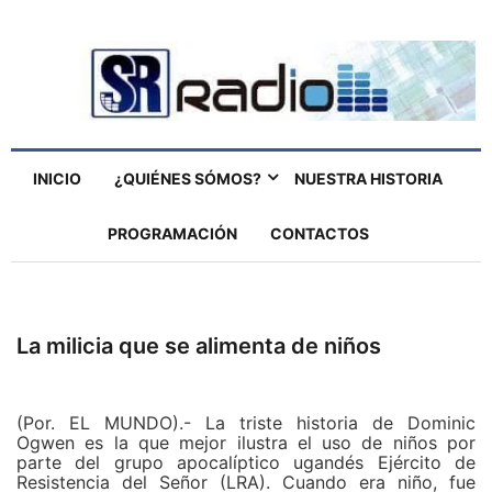
INICIO
¿QUIÉNES SÓMOS?
NUESTRA HISTORIA
PROGRAMACIÓN
CONTACTOS
La milicia que se alimenta de niños
(Por. EL MUNDO).- La triste historia de Dominic
Ogwen es la que mejor ilustra el uso de niños por
parte del grupo apocalíptico ugandés Ejército de
Resistencia del Señor (LRA). Cuando era niño, fue